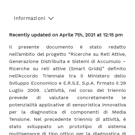
Informazioni
Recently updated on Aprile 7th, 2021 at 12:15 pm
Il presente documento è stato redatto
nell’ambito del progetto “Ricerche su Reti Attive,
Generazione Distribuita e Sistemi di Accumulo –
Ricerche su reti attive (Smart Grids)” definito
nell’Accordo Triennale tra il Ministero dello
Sviluppo Economico e E.R.S.E. S.p.A. firmato il 29
Luglio 2009. L’attività, nel corso del triennio
prevede di valutare concretamente le
potenzialità applicative di sensoristica innovativa
per la diagnostica di componenti di Media
Tensione. Nel precedente triennio di attività, è
stato sviluppato un prototipo di sistema
multisensore di tipo ottico per la diagnostica di