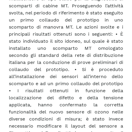
scomparti di cabine MT. Proseguendo l’attività
svolta, nel periodo di riferimento è stato eseguito
un primo collaudo del prototipo in uno
scomparto di manovra MT. Le azioni svolte e i
principali risultati ottenuti sono i seguenti: • È
stato individuato il sito idoneo, sul quale è stato
installato uno scomparto MT omologato
secondo gli standard della rete di distribuzione
italiana per la conduzione di prove preliminari di
collaudo del prototipo. • Si è proceduto
all’installazione dei sensori all’interno dello
scomparto e ad un primo collaudo del prototipo
• I risultati ottenuti in funzione della
localizzazione del difetto e della tensione
applicata, hanno confermato la corretta
funzionalità del nuovo sensore di ozono nelle
diverse condizioni di misura; è stato invece
necessario modificare il layout del sensore a