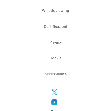
Whistleblowing
Certificazioni
Privacy
Cookie
Accessibilità