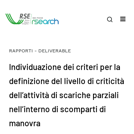
RAPPORTI - DELIVERABLE
Individuazione dei criteri per la
definizione del livello di criticità
dell’attività di scariche parziali
nell’interno di scomparti di
manovra