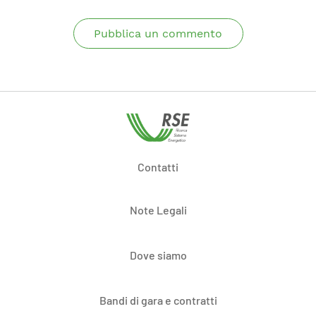
Pubblica un commento
Contatti
Note Legali
Dove siamo
Bandi di gara e contratti