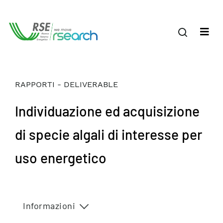
RAPPORTI - DELIVERABLE
Individuazione ed acquisizione
di specie algali di interesse per
uso energetico
Informazioni