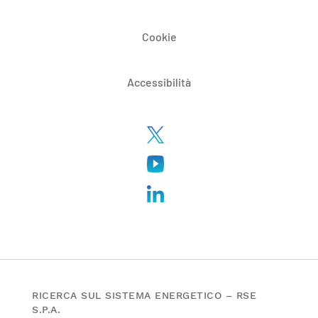
Cookie
Accessibilità
RICERCA SUL SISTEMA ENERGETICO – RSE
S.P.A.