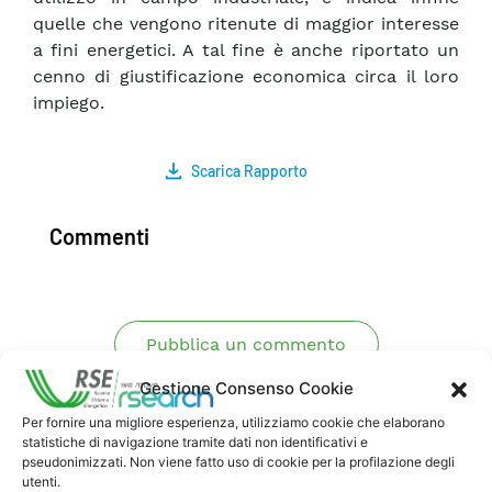
quelle che vengono ritenute di maggior interesse
a fini energetici. A tal fine è anche riportato un
cenno di giustificazione economica circa il loro
impiego.
Scarica Rapporto
Commenti
Pubblica un commento
Gestione Consenso Cookie
Per fornire una migliore esperienza, utilizziamo cookie che elaborano
statistiche di navigazione tramite dati non identificativi e
pseudonimizzati. Non viene fatto uso di cookie per la profilazione degli
utenti.