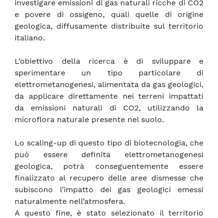
investigare emissioni di gas naturali ricche di CO2
e povere di ossigeno, quali quelle di origine
geologica, diffusamente distribuite sul territorio
italiano.
L’obiettivo della ricerca è di sviluppare e
sperimentare un tipo particolare di
elettrometanogenesi, alimentata da gas geologici,
da applicare direttamente nei terreni impattati
da emissioni naturali di CO2, utilizzando la
microflora naturale presente nel suolo.
Lo scaling-up di questo tipo di biotecnologia, che
può essere definita elettrometanogenesi
geologica, potrà conseguentemente essere
finalizzato al recupero delle aree dismesse che
subiscono l’impatto dei gas geologici emessi
naturalmente nell’atmosfera.
A questo fine, è stato selezionato il territorio