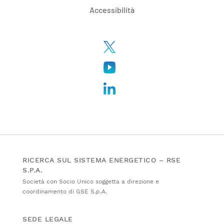
Accessibilità
RICERCA SUL SISTEMA ENERGETICO – RSE
S.P.A.
Società con Socio Unico soggetta a direzione e
coordinamento di GSE S.p.A.
SEDE LEGALE