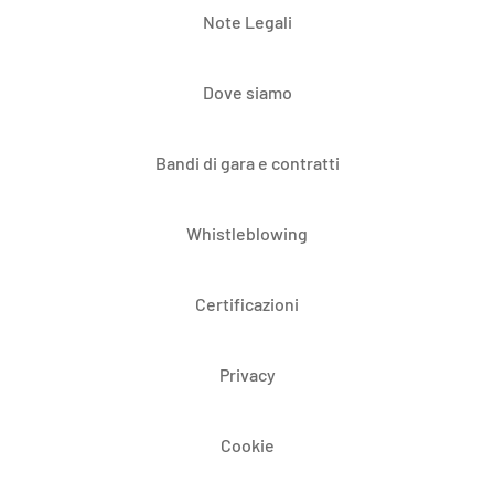
Note Legali
Dove siamo
Bandi di gara e contratti
Whistleblowing
Certificazioni
Privacy
Cookie