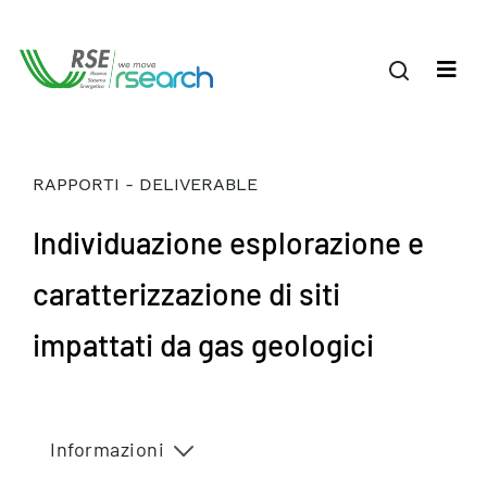
RAPPORTI - DELIVERABLE
Individuazione esplorazione e
caratterizzazione di siti
impattati da gas geologici
Informazioni