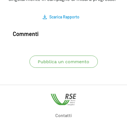
Scarica Rapporto
Commenti
Pubblica un commento
Contatti