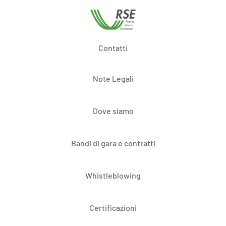
Contatti
Note Legali
Dove siamo
Bandi di gara e contratti
Whistleblowing
Certificazioni