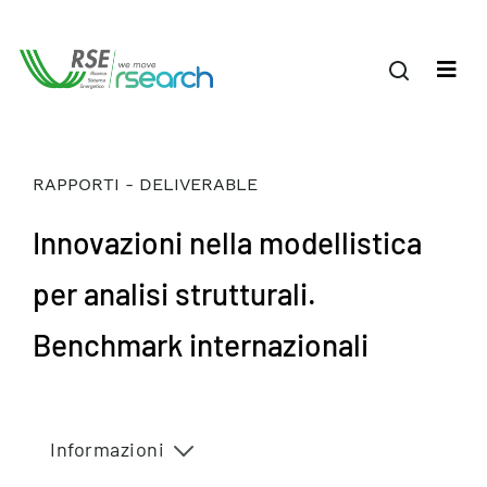
RAPPORTI - DELIVERABLE
Innovazioni nella modellistica
per analisi strutturali.
Benchmark internazionali
Informazioni