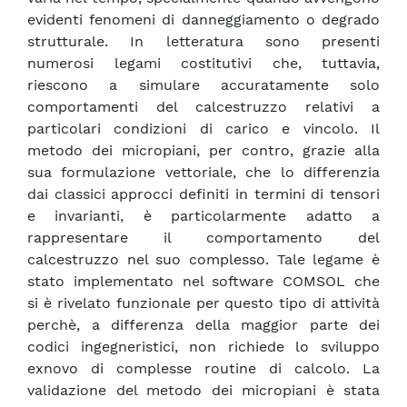
evidenti fenomeni di danneggiamento o degrado
strutturale. In letteratura sono presenti
numerosi legami costitutivi che, tuttavia,
riescono a simulare accuratamente solo
comportamenti del calcestruzzo relativi a
particolari condizioni di carico e vincolo. Il
metodo dei micropiani, per contro, grazie alla
sua formulazione vettoriale, che lo differenzia
dai classici approcci definiti in termini di tensori
e invarianti, è particolarmente adatto a
rappresentare il comportamento del
calcestruzzo nel suo complesso. Tale legame è
stato implementato nel software COMSOL che
si è rivelato funzionale per questo tipo di attività
perchè, a differenza della maggior parte dei
codici ingegneristici, non richiede lo sviluppo
exnovo di complesse routine di calcolo. La
validazione del metodo dei micropiani è stata