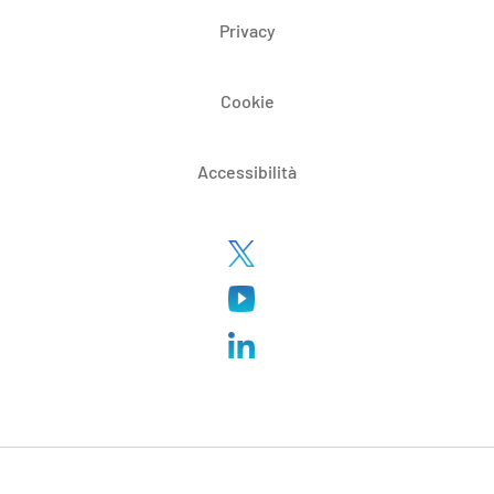
Privacy
Cookie
Accessibilità