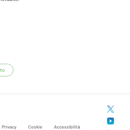
to
Privacy
Cookie
Accessibilità