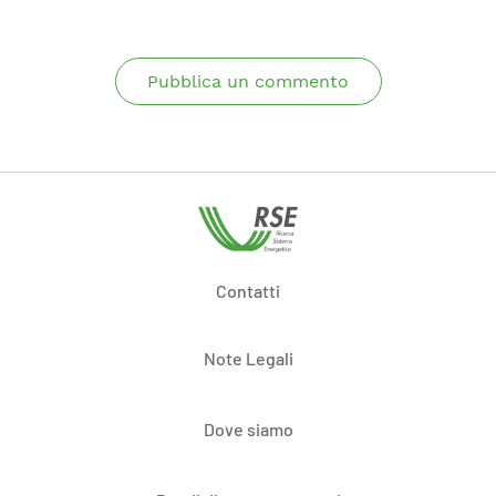
Pubblica un commento
Contatti
Note Legali
Dove siamo