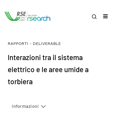
RAPPORTI - DELIVERABLE
Interazioni tra il sistema
elettrico e le aree umide a
torbiera
Informazioni