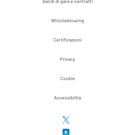
Bandi di gara e contratti
Whistleblowing
Certificazioni
Privacy
Cookie
Accessibilità