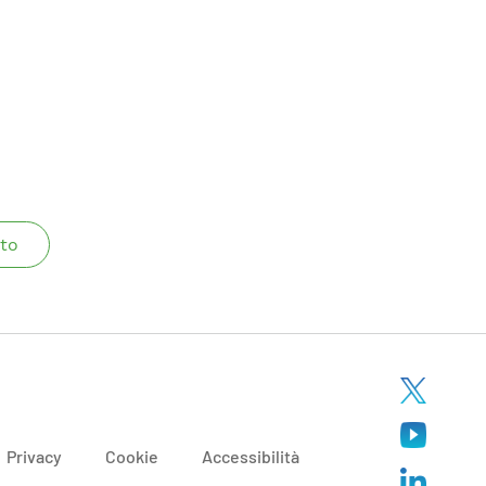
to
Privacy
Cookie
Accessibilità