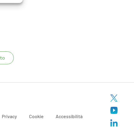
to
Privacy
Cookie
Accessibilità