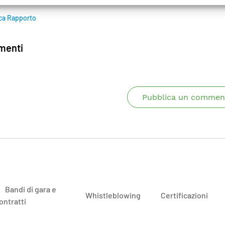
ca Rapporto
enti
Pubblica un commen
Bandi di gara e
Whistleblowing
Certificazioni
ontratti