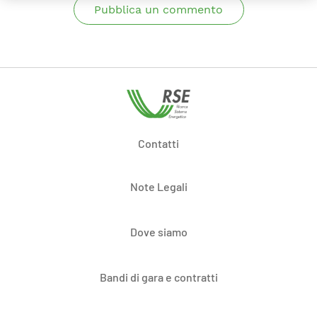
Pubblica un commento
Contatti
Note Legali
Dove siamo
Bandi di gara e contratti