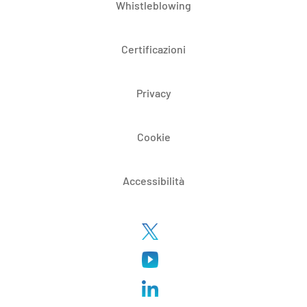
Whistleblowing
Certificazioni
Privacy
Cookie
Accessibilità