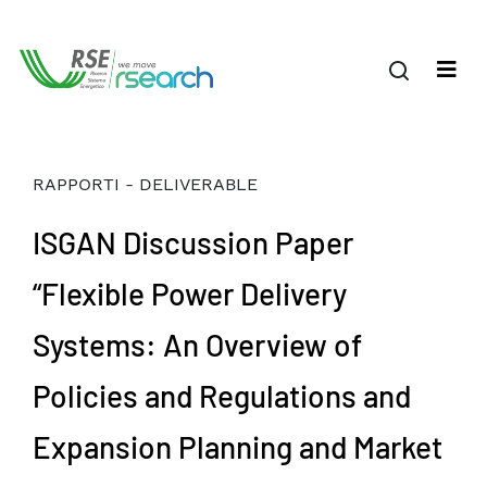
RAPPORTI - DELIVERABLE
ISGAN Discussion Paper
“Flexible Power Delivery
Systems: An Overview of
Policies and Regulations and
Expansion Planning and Market