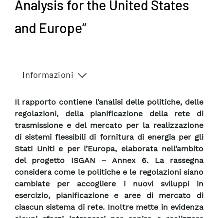
Analysis for the United States
and Europe”
Informazioni
Il rapporto contiene l’analisi delle politiche, delle
regolazioni, della pianificazione della rete di
trasmissione e del mercato per la realizzazione
di sistemi flessibili di fornitura di energia per gli
Stati Uniti e per l’Europa, elaborata nell’ambito
del progetto ISGAN – Annex 6. La rassegna
considera come le politiche e le regolazioni siano
cambiate per accogliere i nuovi sviluppi in
esercizio, pianificazione e aree di mercato di
ciascun sistema di rete. Inoltre mette in evidenza