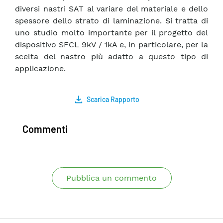
diversi nastri SAT al variare del materiale e dello
spessore dello strato di laminazione. Si tratta di
uno studio molto importante per il progetto del
dispositivo SFCL 9kV / 1kA e, in particolare, per la
scelta del nastro più adatto a questo tipo di
applicazione.
Scarica Rapporto
Commenti
Pubblica un commento