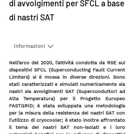
di avvolgimenti per SFCL a base
di nastri SAT
Informazioni
Nell’arco del 2020, l’attività condotta da RSE sui
dispositivi SFCL (Superconducting Fault Current
Limiters) si è mossa in diverse direzioni. Sono
stati caratterizzati e simulati numericamente sia
nastri sia avvolgimenti SAT (Superconduttori ad
Alta Temperatura) per il Progetto Europeo
FASTGRID; è stata sviluppata una metodologia
per la misura della resistenza dei nastri SAT con
l’utilizzo di cryocooler; è stato inoltre affrontato
il tema dei nastri SAT non-isolati e i loro