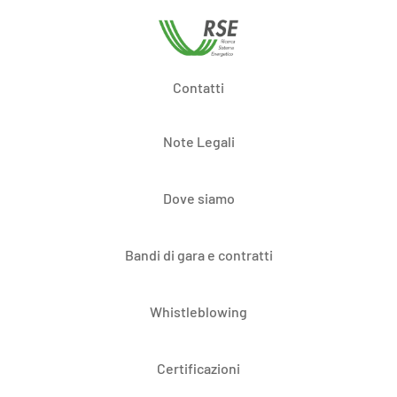
Contatti
Note Legali
Dove siamo
Bandi di gara e contratti
Whistleblowing
Certificazioni