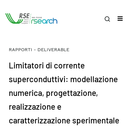
RAPPORTI - DELIVERABLE
Limitatori di corrente
superconduttivi: modellazione
numerica, progettazione,
realizzazione e
caratterizzazione sperimentale