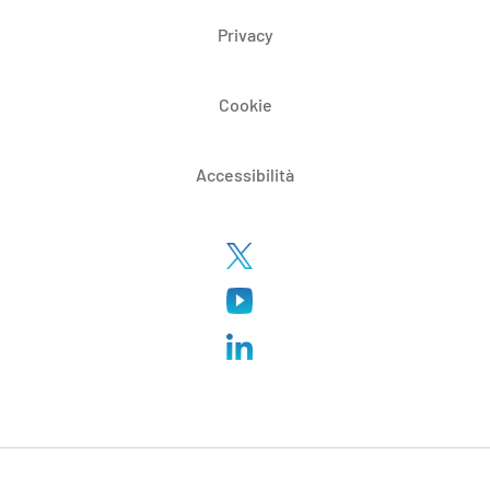
Privacy
Cookie
Accessibilità