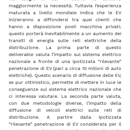
maggiormente la necessità. Tuttavia l’esperienza
maturata a livello mondiale indica che le EV
inizieranno a diffondersi tra quei clienti che
hanno a disposizione posti macchina privati;
questo porterà inevitabilmente a un aumento dei
transiti di energia sulle reti elettriche della
distribuzione. La prima parte di questo
deliverable valuta l’impatto sul sistema elettrico
nazionale a fronte di una ipotizzata “rilevante”
penetrazione di EV (pari a circa 10 milioni di auto
elettriche). Questo scenario di diffusione delle EV,
se pur ottimistico, permette di mettere in luce le
conseguenze sul sistema elettrico nazionale che
ci interessa valutare. La seconda parte valuta,
con due metodologie diverse, l’impatto della
diffusione di veicoli elettrici sulle reti di
distribuzione. A partire dalla ipotizzata
“rilevante” penetrazione di EV considerata per il