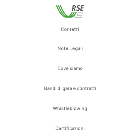
Contatti
Note Legali
Dove siamo
Bandi di gara e contratti
Whistleblowing
Certificazioni