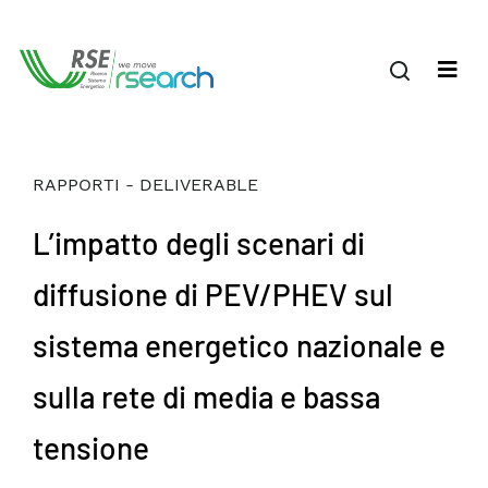
RAPPORTI - DELIVERABLE
L’impatto degli scenari di
diffusione di PEV/PHEV sul
sistema energetico nazionale e
sulla rete di media e bassa
tensione