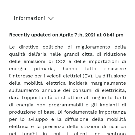
Informazioni
Recently updated on Aprile 7th, 2021 at 01:41 pm
Le direttive politiche di miglioramento della
qualità dell’aria nelle grandi città, di riduzione
delle emissioni di CO2 e delle importazioni di
energia primaria, hanno fatto rinascere
l’interesse per i veicoli elettrici (EV). La diffusione
della mobilità elettrica inciderà marginalmente
sull’aumento annuale dei consumi di elettricità,
darà l’opportunità di sfruttare al meglio le fonti
di energia non programmabili e gli impianti di
produzione di base. Di fondamentale importanza
per lo sviluppo e la diffusione della mobilità
elettrica è la presenza delle stazioni di ricarica
nei luoghi in cui i clienti ne sentono