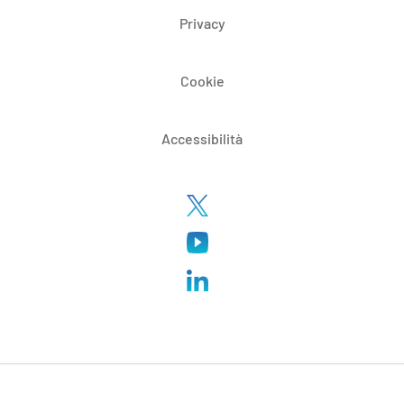
Privacy
Cookie
Accessibilità