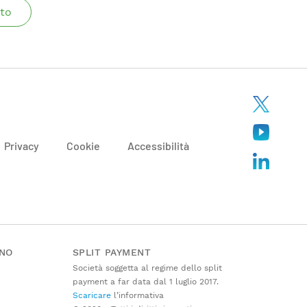
to
Privacy
Cookie
Accessibilità
ANO
SPLIT PAYMENT
Società soggetta al regime dello split
payment a far data dal 1 luglio 2017.
Scaricare
l’informativa