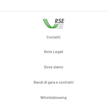
Contatti
Note Legali
Dove siamo
Bandi di gara e contratti
Whistleblowing