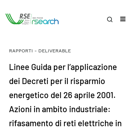
RAPPORTI - DELIVERABLE
Linee Guida per l’applicazione
dei Decreti per il risparmio
energetico del 26 aprile 2001.
Azioni in ambito industriale:
rifasamento di reti elettriche in