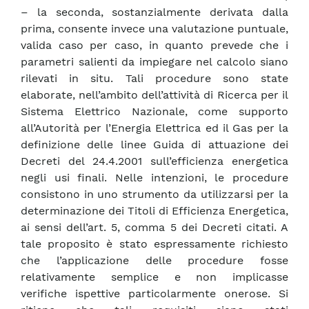
– la seconda, sostanzialmente derivata dalla
prima, consente invece una valutazione puntuale,
valida caso per caso, in quanto prevede che i
parametri salienti da impiegare nel calcolo siano
rilevati in situ. Tali procedure sono state
elaborate, nell’ambito dell’attività di Ricerca per il
Sistema Elettrico Nazionale, come supporto
all’Autorità per l’Energia Elettrica ed il Gas per la
definizione delle linee Guida di attuazione dei
Decreti del 24.4.2001 sull’efficienza energetica
negli usi finali. Nelle intenzioni, le procedure
consistono in uno strumento da utilizzarsi per la
determinazione dei Titoli di Efficienza Energetica,
ai sensi dell’art. 5, comma 5 dei Decreti citati. A
tale proposito è stato espressamente richiesto
che l’applicazione delle procedure fosse
relativamente semplice e non implicasse
verifiche ispettive particolarmente onerose. Si