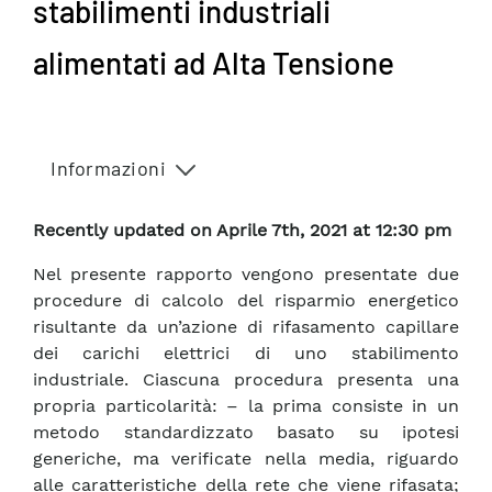
stabilimenti industriali
alimentati ad Alta Tensione
Informazioni
Recently updated on Aprile 7th, 2021 at 12:30 pm
Nel presente rapporto vengono presentate due
procedure di calcolo del risparmio energetico
risultante da un’azione di rifasamento capillare
dei carichi elettrici di uno stabilimento
industriale. Ciascuna procedura presenta una
propria particolarità: – la prima consiste in un
metodo standardizzato basato su ipotesi
generiche, ma verificate nella media, riguardo
alle caratteristiche della rete che viene rifasata;