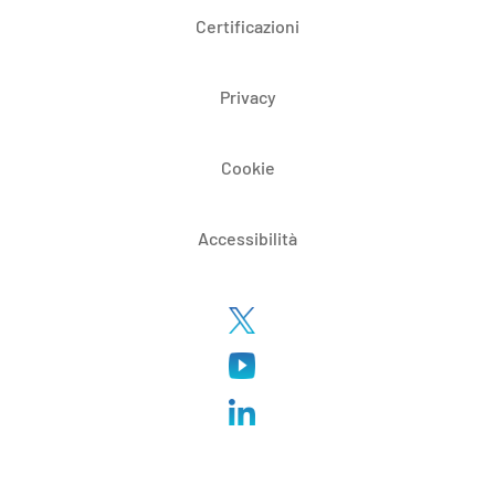
Certificazioni
Privacy
Cookie
Accessibilità