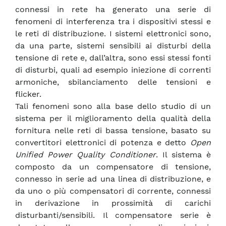
connessi in rete ha generato una serie di
fenomeni di interferenza tra i dispositivi stessi e
le reti di distribuzione. I sistemi elettronici sono,
da una parte, sistemi sensibili ai disturbi della
tensione di rete e, dall’altra, sono essi stessi fonti
di disturbi, quali ad esempio iniezione di correnti
armoniche, sbilanciamento delle tensioni e
flicker.
Tali fenomeni sono alla base dello studio di un
sistema per il miglioramento della qualità della
fornitura nelle reti di bassa tensione, basato su
convertitori elettronici di potenza e detto
Open
Unified Power Quality Conditioner
. Il sistema è
composto da un compensatore di tensione,
connesso in serie ad una linea di distribuzione, e
da uno o più compensatori di corrente, connessi
in derivazione in prossimità di carichi
disturbanti/sensibili. Il compensatore serie è