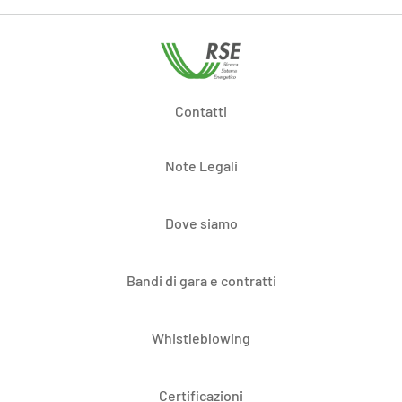
Contatti
Note Legali
Dove siamo
Bandi di gara e contratti
Whistleblowing
Certificazioni