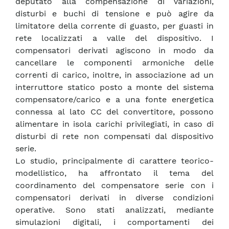
deputato alla compensazione di variazioni,
disturbi e buchi di tensione e può agire da
limitatore della corrente di guasto, per guasti in
rete localizzati a valle del dispositivo. I
compensatori derivati agiscono in modo da
cancellare le componenti armoniche delle
correnti di carico, inoltre, in associazione ad un
interruttore statico posto a monte del sistema
compensatore/carico e a una fonte energetica
connessa al lato CC del convertitore, possono
alimentare in isola carichi privilegiati, in caso di
disturbi di rete non compensati dal dispositivo
serie.
Lo studio, principalmente di carattere teorico-
modellistico, ha affrontato il tema del
coordinamento del compensatore serie con i
compensatori derivati in diverse condizioni
operative. Sono stati analizzati, mediante
simulazioni digitali, i comportamenti dei