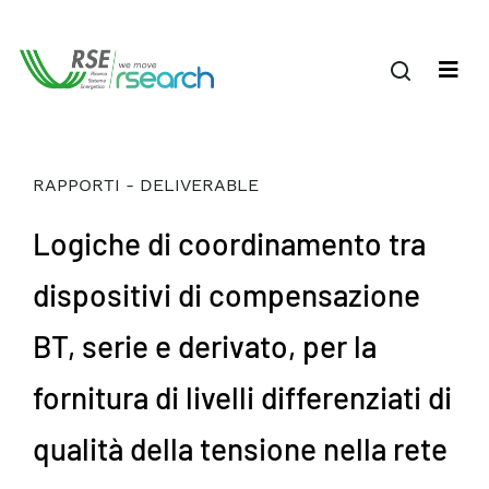
RAPPORTI - DELIVERABLE
Logiche di coordinamento tra
dispositivi di compensazione
BT, serie e derivato, per la
fornitura di livelli differenziati di
qualità della tensione nella rete