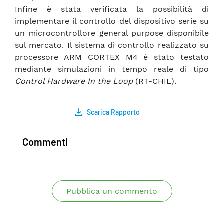
Infine è stata verificata la possibilità di
implementare il controllo del dispositivo serie su
un microcontrollore general purpose disponibile
sul mercato. Il sistema di controllo realizzato su
processore ARM CORTEX M4 è stato testato
mediante simulazioni in tempo reale di tipo
Control Hardware In the Loop
(RT-CHIL).
Scarica Rapporto
Commenti
Pubblica un commento