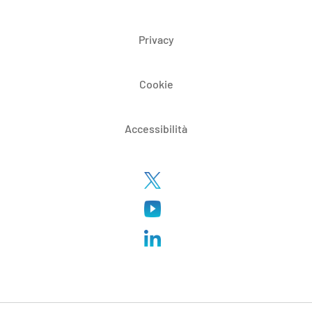
Privacy
Cookie
Accessibilità