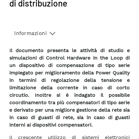
di distribuzione
Informazioni
Il documento presenta le attività di studio e
simulazioni di Control Hardware in the Loop di
un dispositivo di compensazione di tipo serie
impiegato per miglioramento della Power Quality
in termini di regolazione della tensione e
limitazione della corrente in caso di corto
circutio. Inoltre si è indagato il possibile
coordinamento tra più compensatori di tipo serie
e derivato per una migliore gestione della rete sia
in caso di guasti di rete, sia in caso di guasti
interni ai dispositivi compensatori.
Il crescente utilizzo di sistemi elettronici