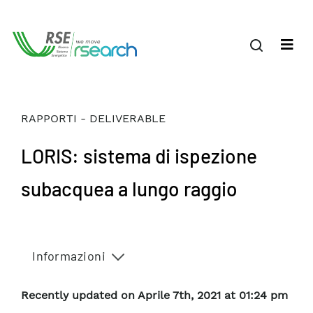
RAPPORTI - DELIVERABLE
LORIS: sistema di ispezione
subacquea a lungo raggio
Informazioni
Recently updated on Aprile 7th, 2021 at 01:24 pm