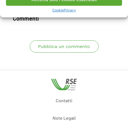
Scarica Rapporto
Cookie
Privacy
Commenti
Pubblica un commento
Contatti
Note Legali