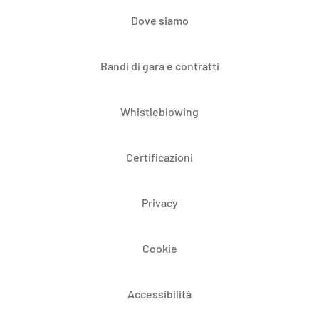
Dove siamo
Bandi di gara e contratti
Whistleblowing
Certificazioni
Privacy
Cookie
Accessibilità