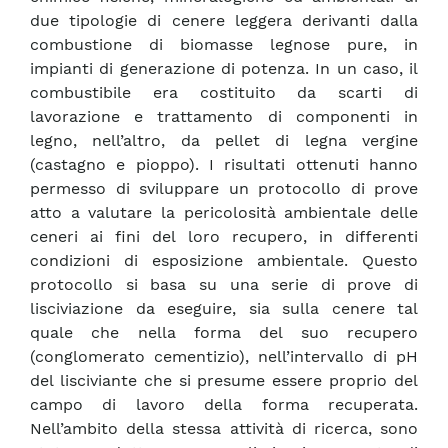
due tipologie di cenere leggera derivanti dalla
combustione di biomasse legnose pure, in
impianti di generazione di potenza. In un caso, il
combustibile era costituito da scarti di
lavorazione e trattamento di componenti in
legno, nell’altro, da pellet di legna vergine
(castagno e pioppo). I risultati ottenuti hanno
permesso di sviluppare un protocollo di prove
atto a valutare la pericolosità ambientale delle
ceneri ai fini del loro recupero, in differenti
condizioni di esposizione ambientale. Questo
protocollo si basa su una serie di prove di
lisciviazione da eseguire, sia sulla cenere tal
quale che nella forma del suo recupero
(conglomerato cementizio), nell’intervallo di pH
del lisciviante che si presume essere proprio del
campo di lavoro della forma recuperata.
Nell’ambito della stessa attività di ricerca, sono