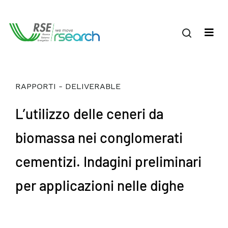
RAPPORTI - DELIVERABLE
L’utilizzo delle ceneri da
biomassa nei conglomerati
cementizi. Indagini preliminari
per applicazioni nelle dighe