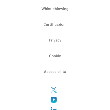
Whistleblowing
Certificazioni
Privacy
Cookie
Accessibilità