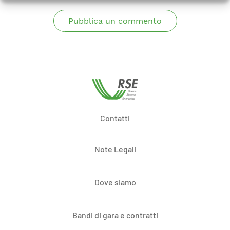
Pubblica un commento
Contatti
Note Legali
Dove siamo
Bandi di gara e contratti