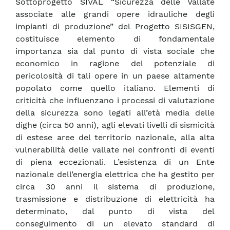
Sottoprogetto SIVAL “Sicurezza delle Vallate
associate alle grandi opere idrauliche degli
impianti di produzione” del Progetto SISISGEN,
costituisce elemento di fondamentale
importanza sia dal punto di vista sociale che
economico in ragione del potenziale di
pericolosità di tali opere in un paese altamente
popolato come quello italiano. Elementi di
criticità che influenzano i processi di valutazione
della sicurezza sono legati all’età media delle
dighe (circa 50 anni), agli elevati livelli di sismicità
di estese aree del territorio nazionale, alla alta
vulnerabilità delle vallate nei confronti di eventi
di piena eccezionali. L’esistenza di un Ente
nazionale dell’energia elettrica che ha gestito per
circa 30 anni il sistema di produzione,
trasmissione e distribuzione di elettricità ha
determinato, dal punto di vista del
conseguimento di un elevato standard di