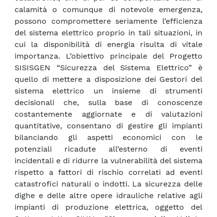
calamità o comunque di notevole emergenza,
possono compromettere seriamente l’efficienza
del sistema elettrico proprio in tali situazioni, in
cui la disponibilità di energia risulta di vitale
importanza. L’obiettivo principale del Progetto
SISISGEN “Sicurezza del Sistema Elettrico” è
quello di mettere a disposizione dei Gestori del
sistema elettrico un insieme di strumenti
decisionali che, sulla base di conoscenze
costantemente aggiornate e di valutazioni
quantitative, consentano di gestire gli impianti
bilanciando gli aspetti economici con le
potenziali ricadute all’esterno di eventi
incidentali e di ridurre la vulnerabilità del sistema
rispetto a fattori di rischio correlati ad eventi
catastrofici naturali o indotti. La sicurezza delle
dighe e delle altre opere idrauliche relative agli
impianti di produzione elettrica, oggetto del