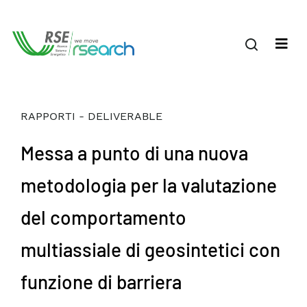
RAPPORTI - DELIVERABLE
Messa a punto di una nuova
metodologia per la valutazione
del comportamento
multiassiale di geosintetici con
funzione di barriera