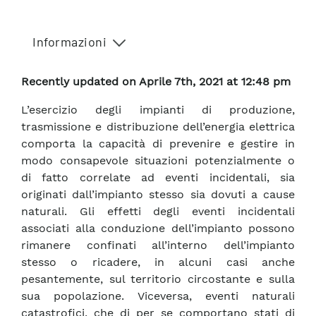
Informazioni
Recently updated on Aprile 7th, 2021 at 12:48 pm
L’esercizio degli impianti di produzione,
trasmissione e distribuzione dell’energia elettrica
comporta la capacità di prevenire e gestire in
modo consapevole situazioni potenzialmente o
di fatto correlate ad eventi incidentali, sia
originati dall’impianto stesso sia dovuti a cause
naturali. Gli effetti degli eventi incidentali
associati alla conduzione dell’impianto possono
rimanere confinati all’interno dell’impianto
stesso o ricadere, in alcuni casi anche
pesantemente, sul territorio circostante e sulla
sua popolazione. Viceversa, eventi naturali
catastrofici, che di per se comportano stati di