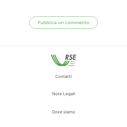
Pubblica un commento
Contatti
Note Legali
Dove siamo