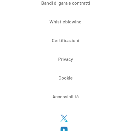
Bandi di gara e contratti
Whistleblowing
Certificazioni
Privacy
Cookie
Accessibilità