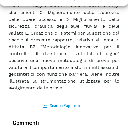
bacini B. Miglioramento della sicurezza degli
sbarramenti C. Miglioramento della sicurezza
delle opere accessorie D. Miglioramento della
sicurezza idraulica degli alvei fluviali e delle
vallate E. Creazione di sistemi per la gestione del
rischio Il presente rapporto, relativo al Tema B,
Attività B7 "Metodologie innovative per il
controllo di rivestimenti sintetici di dighe"
descrive una nuova metodologia di prova per
valutare il comportamento a sforzi multiassiali di
geosintetici con funzione barriera. Viene inoltre
illustrata la strumentazione utilizzata per lo
svolgimento delle prove.
Scarica Rapporto
Commenti