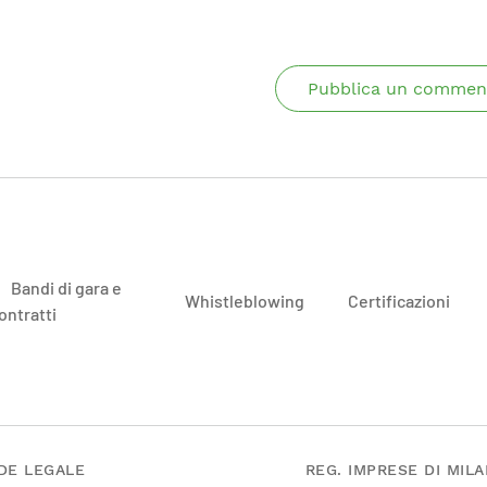
Pubblica un commen
Bandi di gara e
Whistleblowing
Certificazioni
ontratti
DE LEGALE
REG. IMPRESE DI MIL