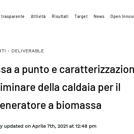
 trasparente
Attività
Risultati
Target
News
Open Innov
TI - DELIVERABLE
sa a punto e caratterizzazio
iminare della caldaia per il
eneratore a biomassa
y updated on Aprile 7th, 2021 at 12:48 pm