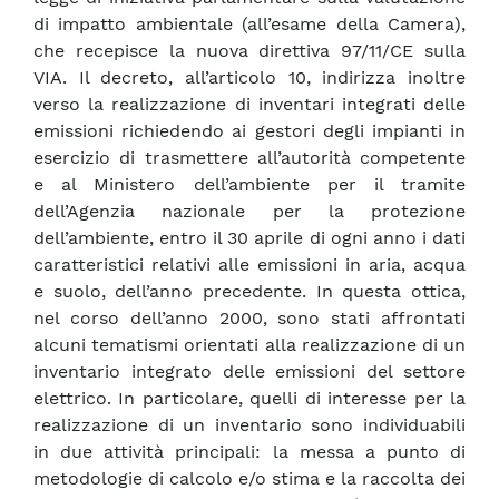
di impatto ambientale (all’esame della Camera),
che recepisce la nuova direttiva 97/11/CE sulla
VIA. Il decreto, all’articolo 10, indirizza inoltre
verso la realizzazione di inventari integrati delle
emissioni richiedendo ai gestori degli impianti in
esercizio di trasmettere all’autorità competente
e al Ministero dell’ambiente per il tramite
dell’Agenzia nazionale per la protezione
dell’ambiente, entro il 30 aprile di ogni anno i dati
caratteristici relativi alle emissioni in aria, acqua
e suolo, dell’anno precedente. In questa ottica,
nel corso dell’anno 2000, sono stati affrontati
alcuni tematismi orientati alla realizzazione di un
inventario integrato delle emissioni del settore
elettrico. In particolare, quelli di interesse per la
realizzazione di un inventario sono individuabili
in due attività principali: la messa a punto di
metodologie di calcolo e/o stima e la raccolta dei