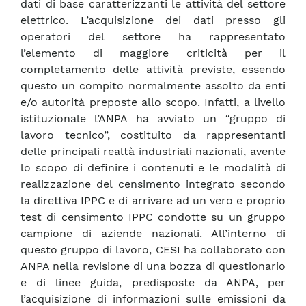
dati di base caratterizzanti le attività del settore
elettrico. L’acquisizione dei dati presso gli
operatori del settore ha rappresentato
l’elemento di maggiore criticità per il
completamento delle attività previste, essendo
questo un compito normalmente assolto da enti
e/o autorità preposte allo scopo. Infatti, a livello
istituzionale l’ANPA ha avviato un “gruppo di
lavoro tecnico”, costituito da rappresentanti
delle principali realtà industriali nazionali, avente
lo scopo di definire i contenuti e le modalità di
realizzazione del censimento integrato secondo
la direttiva IPPC e di arrivare ad un vero e proprio
test di censimento IPPC condotte su un gruppo
campione di aziende nazionali. All’interno di
questo gruppo di lavoro, CESI ha collaborato con
ANPA nella revisione di una bozza di questionario
e di linee guida, predisposte da ANPA, per
l’acquisizione di informazioni sulle emissioni da