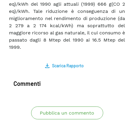
eq)/kWh del 1990 agli attuali (1999) 666 g(CO 2
eq)/kWh. Tale riduzione è conseguenza di un
miglioramento nel rendimento di produzione (da
2 279 a 2 174 kcal/kWh) ma soprattutto del
maggiore ricorso al gas naturale, il cui consumo è
passato dagli 8 Mtep del 1990 ai 16.5 Mtep del
1999.
Scarica Rapporto
Commenti
Pubblica un commento