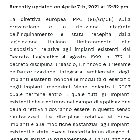
Recently updated on Aprile 7th, 2021 at 12:32 pm
La direttiva europea IPPC (96/61/CE) sulla
prevenzione e la riduzione integrata
dell’inquinamento è stata recepita dalla
legislazione italiana, limitatamente alle
disposizioni relative agli impianti esistenti, dal
Decreto Legislativo 4 agosto 1999, n. 372. Il
decreto disciplina il rilascio, il rinnovo e il riesame
dell’autorizzazione integrata ambientale degli
impianti esistenti, nonché le modalità di esercizio
degli impianti medesimi. Viene indicato il 2007
quale termine entro il quale tutti gli impianti
esistenti che rientrano nel campo di applicazione
della direttiva 1 dovranno essere in questo senso
riautorizzati. La disciplina relativa ai nuovi
impianti e alle modifiche sostanziali agli impianti
esistenti è stata invece trasferita in un disegno di
legge di iniziativa parlamentare sulla valutazione