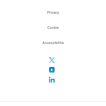
Privacy
Cookie
Accessibilità