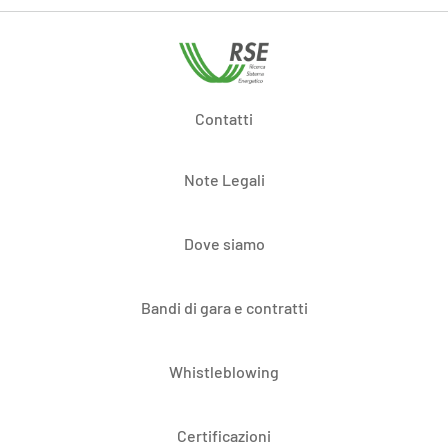
Contatti
Note Legali
Dove siamo
Bandi di gara e contratti
Whistleblowing
Certificazioni