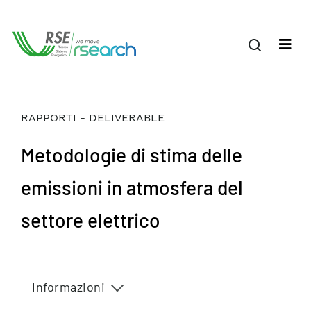
RAPPORTI - DELIVERABLE
Metodologie di stima delle
emissioni in atmosfera del
settore elettrico
Informazioni