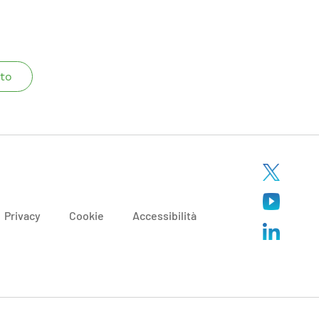
to
Privacy
Cookie
Accessibilità