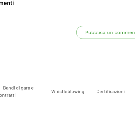
enti
Pubblica un commen
Bandi di gara e
Whistleblowing
Certificazioni
ontratti