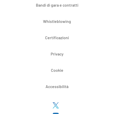
Bandi di gara e contratti
Whistleblowing
Certificazioni
Privacy
Cookie
Accessibilità