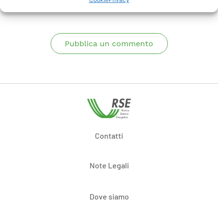
Pubblica un commento
Contatti
Note Legali
Dove siamo