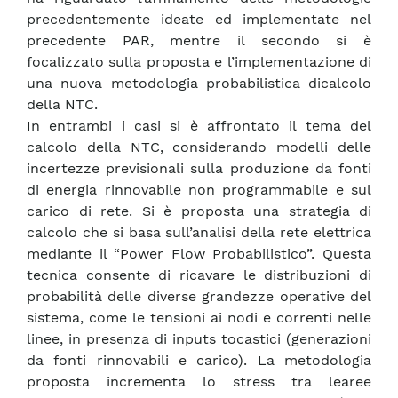
precedentemente ideate ed implementate nel
precedente PAR, mentre il secondo si è
focalizzato sulla proposta e l’implementazione di
una nuova metodologia probabilistica dicalcolo
della NTC.
In entrambi i casi si è affrontato il tema del
calcolo della NTC, considerando modelli delle
incertezze previsionali sulla produzione da fonti
di energia rinnovabile non programmabile e sul
carico di rete. Si è proposta una strategia di
calcolo che si basa sull’analisi della rete elettrica
mediante il “Power Flow Probabilistico”. Questa
tecnica consente di ricavare le distribuzioni di
probabilità delle diverse grandezze operative del
sistema, come le tensioni ai nodi e correnti nelle
linee, in presenza di inputs tocastici (generazioni
da fonti rinnovabili e carico). La metodologia
proposta incrementa lo stress tra learee