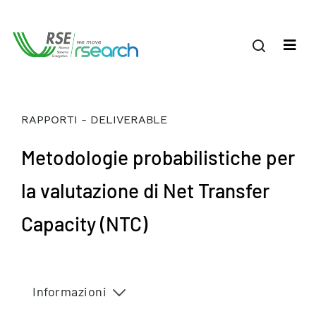
RAPPORTI - DELIVERABLE
Metodologie probabilistiche per
la valutazione di Net Transfer
Capacity (NTC)
Informazioni