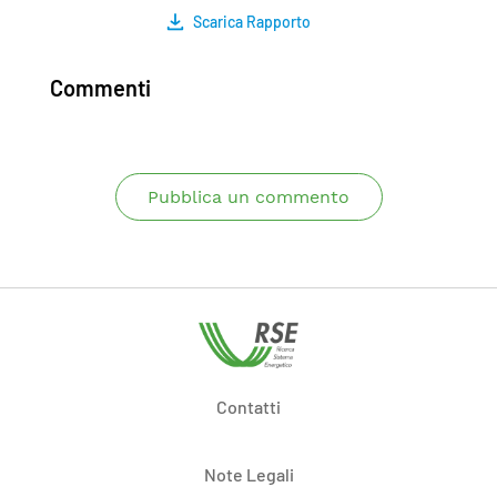
Scarica Rapporto
Commenti
Pubblica un commento
Contatti
Note Legali