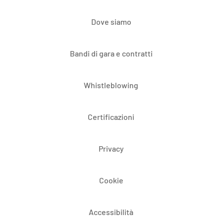
Dove siamo
Bandi di gara e contratti
Whistleblowing
Certificazioni
Privacy
Cookie
Accessibilità