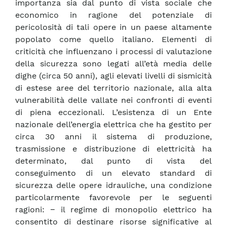
importanza sia dal punto di vista sociale che
economico in ragione del potenziale di
pericolosità di tali opere in un paese altamente
popolato come quello italiano. Elementi di
criticità che influenzano i processi di valutazione
della sicurezza sono legati all’età media delle
dighe (circa 50 anni), agli elevati livelli di sismicità
di estese aree del territorio nazionale, alla alta
vulnerabilità delle vallate nei confronti di eventi
di piena eccezionali. L’esistenza di un Ente
nazionale dell’energia elettrica che ha gestito per
circa 30 anni il sistema di produzione,
trasmissione e distribuzione di elettricità ha
determinato, dal punto di vista del
conseguimento di un elevato standard di
sicurezza delle opere idrauliche, una condizione
particolarmente favorevole per le seguenti
ragioni: − il regime di monopolio elettrico ha
consentito di destinare risorse significative al