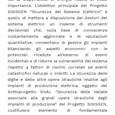
importanza. L’obiettivo principale del Progetto
SISISGEN “Sicurezza del Sistema Elettrico” è
quello di mettere a disposizione dei Gestori del
sistema elettrico un insieme di strumenti
decisionali che, sulla base di conoscenze
costantemente aggiornate e di valutazioni
quantitative, consentano di gestire gli impianti
bilanciando gli aspetti economici con le
potenziali ricadute all’esterno di eventi
incidentali e di ridurre la vulnerabilità del sistema
rispetto a fattori di rischio correlati ad eventi
catastrofici naturali o indotti. La sicurezza delle
dighe e delle altre opere idrauliche relative agli
impianti di produzione elettrica, oggetto del
Sottoprogetto SIVAL “Sicurezza delle Vallate
associate alle grandi opere idrauliche degli
impianti di produzione” del Progetto SISISGEN,
costituisce elemento di fondamentale