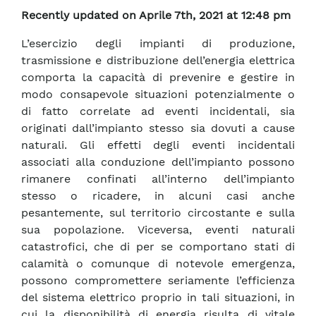
Recently updated on Aprile 7th, 2021 at 12:48 pm
L’esercizio degli impianti di produzione,
trasmissione e distribuzione dell’energia elettrica
comporta la capacità di prevenire e gestire in
modo consapevole situazioni potenzialmente o
di fatto correlate ad eventi incidentali, sia
originati dall’impianto stesso sia dovuti a cause
naturali. Gli effetti degli eventi incidentali
associati alla conduzione dell’impianto possono
rimanere confinati all’interno dell’impianto
stesso o ricadere, in alcuni casi anche
pesantemente, sul territorio circostante e sulla
sua popolazione. Viceversa, eventi naturali
catastrofici, che di per se comportano stati di
calamità o comunque di notevole emergenza,
possono compromettere seriamente l’efficienza
del sistema elettrico proprio in tali situazioni, in
cui la disponibilità di energia risulta di vitale