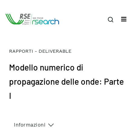
RAPPORTI - DELIVERABLE
Modello numerico di
propagazione delle onde: Parte
I
Informazioni