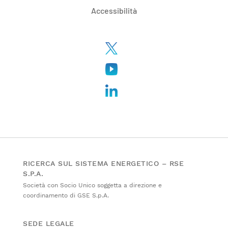
Accessibilità
RICERCA SUL SISTEMA ENERGETICO – RSE
S.P.A.
Società con Socio Unico soggetta a direzione e
coordinamento di GSE S.p.A.
SEDE LEGALE