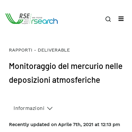
RAPPORTI - DELIVERABLE
Monitoraggio del mercurio nelle
deposizioni atmosferiche
Informazioni
Recently updated on Aprile 7th, 2021 at 12:13 pm