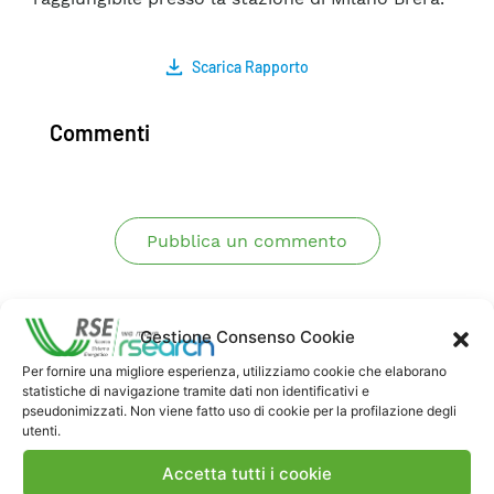
Scarica Rapporto
Commenti
Pubblica un commento
Gestione Consenso Cookie
Per fornire una migliore esperienza, utilizziamo cookie che elaborano
statistiche di navigazione tramite dati non identificativi e
pseudonimizzati. Non viene fatto uso di cookie per la profilazione degli
utenti.
Contatti
Accetta tutti i cookie