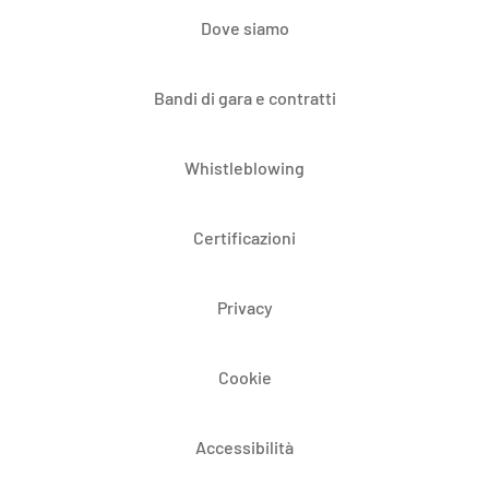
Dove siamo
Bandi di gara e contratti
Whistleblowing
Certificazioni
Privacy
Cookie
Accessibilità