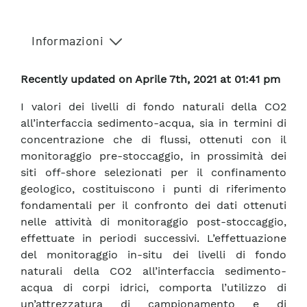
Informazioni
Recently updated on Aprile 7th, 2021 at 01:41 pm
I valori dei livelli di fondo naturali della CO2
all’interfaccia sedimento-acqua, sia in termini di
concentrazione che di flussi, ottenuti con il
monitoraggio pre-stoccaggio, in prossimità dei
siti off-shore selezionati per il confinamento
geologico, costituiscono i punti di riferimento
fondamentali per il confronto dei dati ottenuti
nelle attività di monitoraggio post-stoccaggio,
effettuate in periodi successivi. L’effettuazione
del monitoraggio in-situ dei livelli di fondo
naturali della CO2 all’interfaccia sedimento-
acqua di corpi idrici, comporta l’utilizzo di
un’attrezzatura di campionamento e di