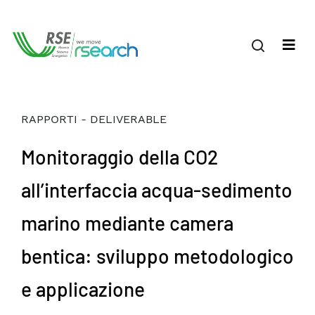
RAPPORTI - DELIVERABLE
Monitoraggio della CO2
all’interfaccia acqua-sedimento
marino mediante camera
bentica: sviluppo metodologico
e applicazione