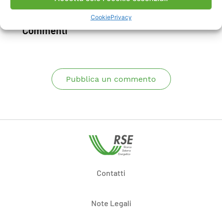
Scarica Rapporto
Cookie
Privacy
Commenti
Pubblica un commento
Contatti
Note Legali