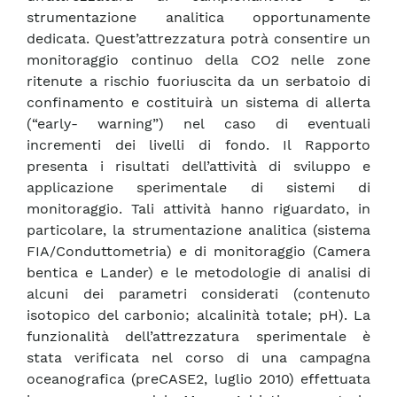
strumentazione analitica opportunamente
dedicata. Quest’attrezzatura potrà consentire un
monitoraggio continuo della CO2 nelle zone
ritenute a rischio fuoriuscita da un serbatoio di
confinamento e costituirà un sistema di allerta
(“early- warning”) nel caso di eventuali
incrementi dei livelli di fondo. Il Rapporto
presenta i risultati dell’attività di sviluppo e
applicazione sperimentale di sistemi di
monitoraggio. Tali attività hanno riguardato, in
particolare, la strumentazione analitica (sistema
FIA/Conduttometria) e di monitoraggio (Camera
bentica e Lander) e le metodologie di analisi di
alcuni dei parametri considerati (contenuto
isotopico del carbonio; alcalinità totale; pH). La
funzionalità dell’attrezzatura sperimentale è
stata verificata nel corso di una campagna
oceanografica (preCASE2, luglio 2010) effettuata