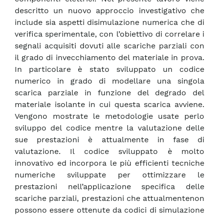
descritto un nuovo approccio investigativo che
include sia aspetti disimulazione numerica che di
verifica sperimentale, con l’obiettivo di correlare i
segnali acquisiti dovuti alle scariche parziali con
il grado di invecchiamento del materiale in prova.
In particolare è stato sviluppato un codice
numerico in grado di modellare una singola
scarica parziale in funzione del degrado del
materiale isolante in cui questa scarica avviene.
Vengono mostrate le metodologie usate perlo
sviluppo del codice mentre la valutazione delle
sue prestazioni è attualmente in fase di
valutazione. Il codice sviluppato è molto
innovativo ed incorpora le più efficienti tecniche
numeriche sviluppate per ottimizzare le
prestazioni nell’applicazione specifica delle
scariche parziali, prestazioni che attualmentenon
possono essere ottenute da codici di simulazione