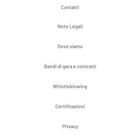
Contatti
Note Legali
Dove siamo
Bandi di gara e contratti
Whistleblowing
Certificazioni
Privacy