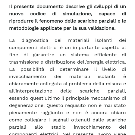
Il presente documento descrive gli sviluppi di un
nuovo codice di simulazione, capace di
riprodurre il fenomeno delle scariche parziali e le
metodologie applicate per la sua validazione.
La diagnostica dei materiali isolanti dei
componenti elettrici è un importante aspetto al
fine di garantire un sistema efficiente di
trasmissione e distribuzione dell’energia elettrica.
La possibilità di determinare il livello di
invecchiamento dei materiali isolanti è
chiaramente collegata al problema della misura e
all’interpretazione delle scariche parziali,
essendo quest’ultimo il principale meccanismo di
degenerazione. Questo requisito non è mai stato
pienamente raggiunto e non è ancora chiaro
come collegare i segnali ottenuti dalle scariche
parziali allo stadio invecchiamento dei
componenti elettrici. Nel presente lavoro viene