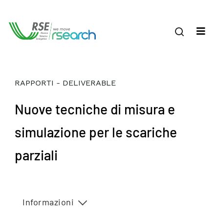
RAPPORTI - DELIVERABLE
Nuove tecniche di misura e
simulazione per le scariche
parziali
Informazioni