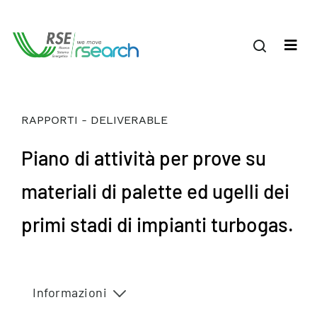
RAPPORTI - DELIVERABLE
Piano di attività per prove su
materiali di palette ed ugelli dei
primi stadi di impianti turbogas.
Informazioni