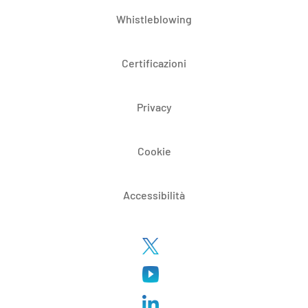
Whistleblowing
Certificazioni
Privacy
Cookie
Accessibilità