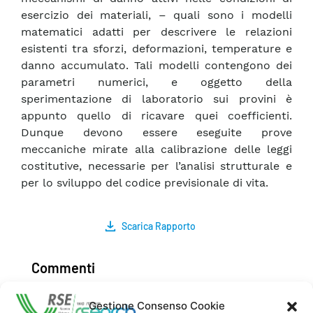
esercizio dei materiali, – quali sono i modelli
matematici adatti per descrivere le relazioni
esistenti tra sforzi, deformazioni, temperature e
danno accumulato. Tali modelli contengono dei
parametri numerici, e oggetto della
sperimentazione di laboratorio sui provini è
appunto quello di ricavare quei coefficienti.
Dunque devono essere eseguite prove
meccaniche mirate alla calibrazione delle leggi
costitutive, necessarie per l’analisi strutturale e
per lo sviluppo del codice previsionale di vita.
Scarica Rapporto
Commenti
Gestione Consenso Cookie