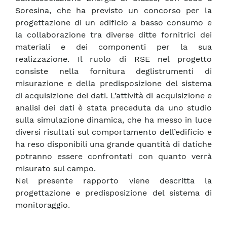
Soresina, che ha previsto un concorso per la
progettazione di un edificio a basso consumo e
la collaborazione tra diverse ditte fornitrici dei
materiali e dei componenti per la sua
realizzazione. Il ruolo di RSE nel progetto
consiste nella fornitura deglistrumenti di
misurazione e della predisposizione del sistema
di acquisizione dei dati. L’attività di acquisizione e
analisi dei dati è stata preceduta da uno studio
sulla simulazione dinamica, che ha messo in luce
diversi risultati sul comportamento dell’edificio e
ha reso disponibili una grande quantità di datiche
potranno essere confrontati con quanto verrà
misurato sul campo.
Nel presente rapporto viene descritta la
progettazione e predisposizione del sistema di
monitoraggio.