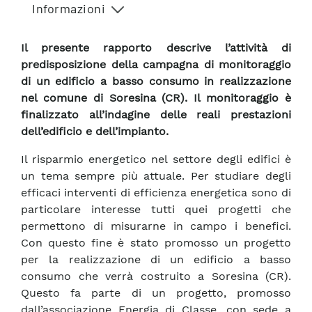
Informazioni
Il presente rapporto descrive l’attività di
predisposizione della campagna di monitoraggio
di un edificio a basso consumo in realizzazione
nel comune di Soresina (CR). Il monitoraggio è
finalizzato all’indagine delle reali prestazioni
dell’edificio e dell’impianto.
Il risparmio energetico nel settore degli edifici è
un tema sempre più attuale. Per studiare degli
efficaci interventi di efficienza energetica sono di
particolare interesse tutti quei progetti che
permettono di misurarne in campo i benefici.
Con questo fine è stato promosso un progetto
per la realizzazione di un edificio a basso
consumo che verrà costruito a Soresina (CR).
Questo fa parte di un progetto, promosso
dall’associazione Energia di Classe, con sede a