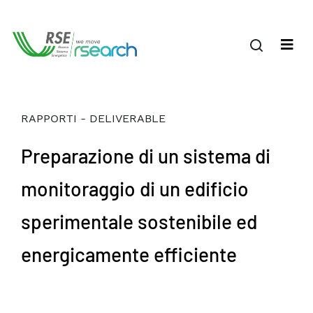
RAPPORTI - DELIVERABLE
Preparazione di un sistema di
monitoraggio di un edificio
sperimentale sostenibile ed
energicamente efficiente