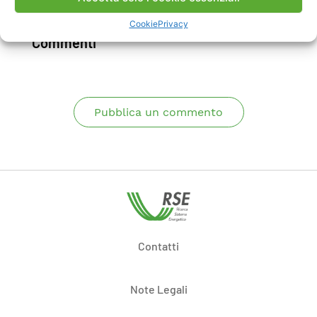
Scarica Rapporto
Cookie
Privacy
Commenti
Pubblica un commento
Contatti
Note Legali