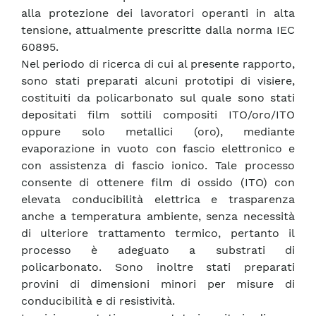
alla protezione dei lavoratori operanti in alta
tensione, attualmente prescritte dalla norma IEC
60895.
Nel periodo di ricerca di cui al presente rapporto,
sono stati preparati alcuni prototipi di visiere,
costituiti da policarbonato sul quale sono stati
depositati film sottili compositi ITO/oro/ITO
oppure solo metallici (oro), mediante
evaporazione in vuoto con fascio elettronico e
con assistenza di fascio ionico. Tale processo
consente di ottenere film di ossido (ITO) con
elevata conducibilità elettrica e trasparenza
anche a temperatura ambiente, senza necessità
di ulteriore trattamento termico, pertanto il
processo è adeguato a substrati di
policarbonato. Sono inoltre stati preparati
provini di dimensioni minori per misure di
conducibilità e di resistività.