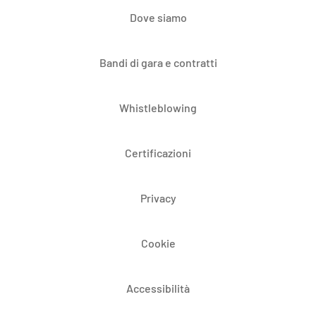
Dove siamo
Bandi di gara e contratti
Whistleblowing
Certificazioni
Privacy
Cookie
Accessibilità