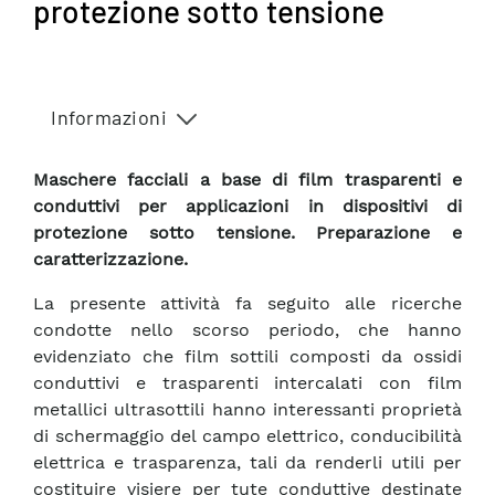
protezione sotto tensione
Informazioni
Maschere facciali a base di film trasparenti e
conduttivi per applicazioni in dispositivi di
protezione sotto tensione. Preparazione e
caratterizzazione.
La presente attività fa seguito alle ricerche
condotte nello scorso periodo, che hanno
evidenziato che film sottili composti da ossidi
conduttivi e trasparenti intercalati con film
metallici ultrasottili hanno interessanti proprietà
di schermaggio del campo elettrico, conducibilità
elettrica e trasparenza, tali da renderli utili per
costituire visiere per tute conduttive destinate