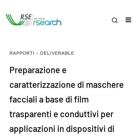
RAPPORTI - DELIVERABLE
Preparazione e
caratterizzazione di maschere
facciali a base di film
trasparenti e conduttivi per
applicazioni in dispositivi di