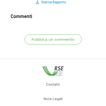
Scarica Rapporto
Commenti
Pubblica un commento
Contatti
Note Legali