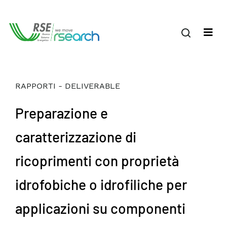
RAPPORTI - DELIVERABLE
Preparazione e
caratterizzazione di
ricoprimenti con proprietà
idrofobiche o idrofiliche per
applicazioni su componenti