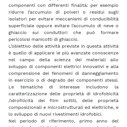
componenti con differenti finalità: per esempio
ridurre l’accumulo di polveri o residui sugli
isolatori per evitare meccanismi di conducibilità
superficiale oppure evitare l’accumulo di neve o
ghiaccio sui conduttori che può formare
pericolosi manicotti di ghiaccio.
L’obiettivo delle attività previste in questa attività
è quello di applicare le più avanzate conoscenze
nel campo della scienza dei materiali allo
sviluppo di componenti elettrici innovativi e alla
comprensione dei fenomeni di danneggiamento
in esercizio o di degrado dei componenti stessi.
Le tematiche di interesse includono la
caratterizzazione delle proprietà di idrofobicità
/idrofilicità dei film sottili, delle proprietà
composizionali e microstrutturali ed elettriche, e
lo sviluppo di nuovi rivestimenti idrofobici.
Nel periodo di riferimento, primo anno del