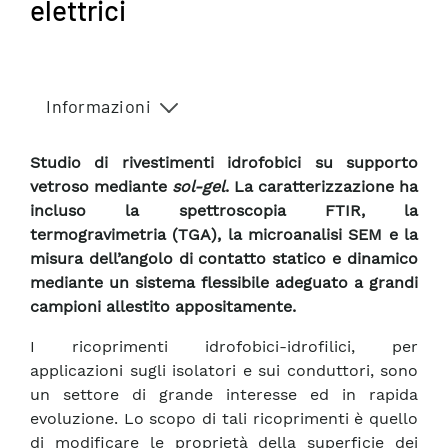
elettrici
Informazioni
Studio di rivestimenti idrofobici su supporto
vetroso mediante
sol-gel
. La caratterizzazione ha
incluso la spettroscopia FTIR, la
termogravimetria (TGA), la microanalisi SEM e la
misura dell’angolo di contatto statico e dinamico
mediante un sistema flessibile adeguato a grandi
campioni allestito appositamente.
I ricoprimenti idrofobici-idrofilici, per
applicazioni sugli isolatori e sui conduttori, sono
un settore di grande interesse ed in rapida
evoluzione. Lo scopo di tali ricoprimenti è quello
di modificare le proprietà della superficie dei