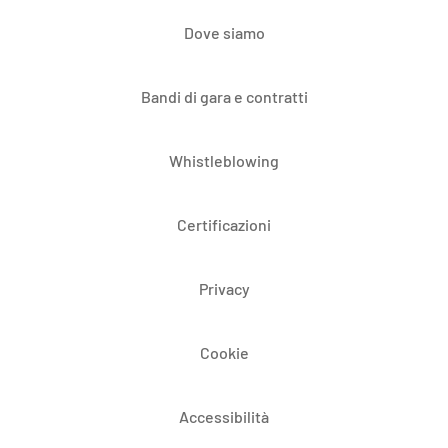
Dove siamo
Bandi di gara e contratti
Whistleblowing
Certificazioni
Privacy
Cookie
Accessibilità