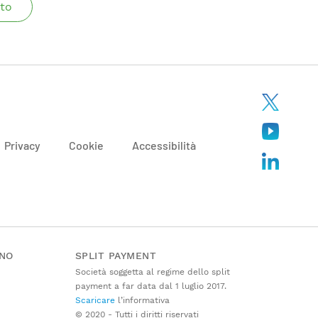
to
Privacy
Cookie
Accessibilità
ANO
SPLIT PAYMENT
Società soggetta al regime dello split
payment a far data dal 1 luglio 2017.
Scaricare
l’informativa
© 2020 - Tutti i diritti riservati