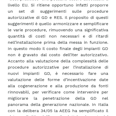
livello EU. Si ritiene opportuno infatti proporre
un set di suggerimenti sulle procedure
autorizzative di GD e RES. Il proposito di questi
suggerimenti è quello armonizzare e semplificare
le varie procedure, rimuovendo una significativa
quantità di costi non necessari e di ritardi
nell’installazione prima della messa in funzione.
In questo modo il costo finale degli impianti GD
non è gravato dal costo dell’iter autorizzativo.
Accanto alla valutazione della complessità delle
procedure autorizzative per l’installazione di
nuovi impianti GD, è necessario fare una
valutazione delle forme d’incentivazione date
alla cogenerazione e alla produzione da fonti
rinnovabili, per verificare come intervenire per
migliorare la penetrazione della GD nel
panorama della generazione nazionale. In Italia
con la delibera 34/05 la AEEG ha semplificato il