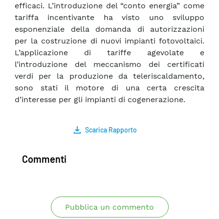
efficaci. L’introduzione del “conto energia” come
tariffa incentivante ha visto uno sviluppo
esponenziale della domanda di autorizzazioni
per la costruzione di nuovi impianti fotovoltaici.
L’applicazione di tariffe agevolate e
l’introduzione del meccanismo dei certificati
verdi per la produzione da teleriscaldamento,
sono stati il motore di una certa crescita
d’interesse per gli impianti di cogenerazione.
Scarica Rapporto
Commenti
Pubblica un commento