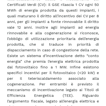
Certificati Verdi (CV): il GSE rilascia 1 CV ogni 50
MWh di energia prodotta da questi impianti, i
quali maturano il diritto all’incentivo dei CV per 8
anni, per gli impianti a fonte rinnovabile il diritto
vale 12 anni. Inoltre agli impianti ad energia
rinnovabile e alla cogenerazione si riconosce,
l’obbligo di utilizzazione prioritaria dell’energia
prodotta, che si traduce in priorità di
dispacciamento in caso di congestione della rete.
Esiste un sistema d’incentivazione detto “conto
energia” che premia l’energia elettrica prodotta
dal fotovoltaico fino a 1 MW. Infine esistono
specifici incentivi per il fotovoltaico (<20 kW) e
per il teleriscaldamento associato alla
cogenerazione. Per entrambi è previsto il
meccanismo di incentivazione legato ai Titoli di
Efficienza Energetica (TEE). Riguardo
l’argomento fiscale, legato all’energia elettrica e