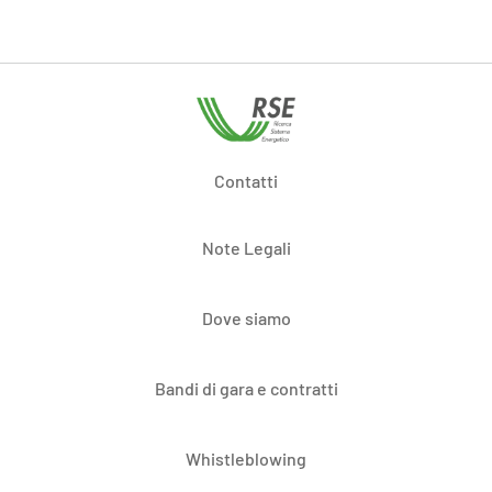
Contatti
Note Legali
Dove siamo
Bandi di gara e contratti
Whistleblowing