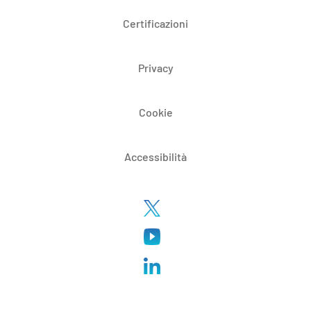
Certificazioni
Privacy
Cookie
Accessibilità