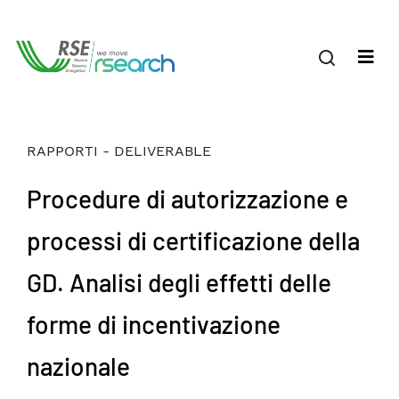
RAPPORTI - DELIVERABLE
Procedure di autorizzazione e
processi di certificazione della
GD. Analisi degli effetti delle
forme di incentivazione
nazionale