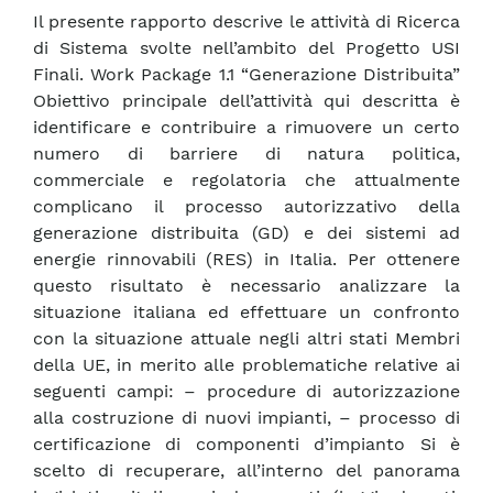
Il presente rapporto descrive le attività di Ricerca
di Sistema svolte nell’ambito del Progetto USI
Finali. Work Package 1.1 “Generazione Distribuita”
Obiettivo principale dell’attività qui descritta è
identificare e contribuire a rimuovere un certo
numero di barriere di natura politica,
commerciale e regolatoria che attualmente
complicano il processo autorizzativo della
generazione distribuita (GD) e dei sistemi ad
energie rinnovabili (RES) in Italia. Per ottenere
questo risultato è necessario analizzare la
situazione italiana ed effettuare un confronto
con la situazione attuale negli altri stati Membri
della UE, in merito alle problematiche relative ai
seguenti campi: – procedure di autorizzazione
alla costruzione di nuovi impianti, – processo di
certificazione di componenti d’impianto Si è
scelto di recuperare, all’interno del panorama