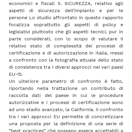
economici e fiscali 5. SICUREZZA, relativo agli
aspetti di sicurezza dell’impianto e per le
persone Lo studio affrontato in questo rapporto
focalizza soprattutto gli aspetti di policy e
legislativi piuttosto che gli aspetti tecnici, pur in
parte considerati, con lo scopo di valutare il
relativo stato di complessità dei processi di
certificazione e di autorizzazione in Italia, messi
a confronto con la fotografia attuale dello stato
di consistenza tra i diversi approcci nei vari paesi
EU-15.
Un ulteriore parametro di confronto è fatto,
riportando nella trattazione un contributo di
raccolta dati del paese in cui le procedure
autorizzative e i processi di certificazione sono
ad uno stadio avanzato, la California. Il confronto
tra i vari approcci EU permette di concretizzare
una proposta per la definizione di una serie di
“best practices” che possano essere accettabili a