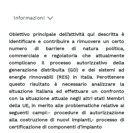
Informazioni
Obiettivo principale dell’attività qui descritta è
identificare e contribuire a rimuovere un certo
numero di barriere di natura politica,
commerciale e regolatoria che attualmente
complicano il processo autorizzativo della
generazione distribuita (GD) e dei sistemi ad
energie rinnovabili (RES) in Italia. Perottenere
questo risultato è necessario analizzare la
situazione italiana ed effettuare un confronto
con la situazione attuale negli altri stati Membri
della UE, in merito alle problematiche relative ai
seguenti campi:- procedure di autorizzazione
alla costruzione di nuovi impianti,- processo di
certificazione di componenti d’impianto