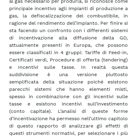
al gas necessario per produrla, si riconosce come
principale incentivo agli impianti di produzione a
gas, la defiscalizzazione del combustibile, in
ragione del rendimento dell’impianto. Per finire si
sta facendo un confronto con i differenti sistemi
di incentivazione alla diffusione della GD,
attualmente presenti in Europa, che possono
essere classificati in 4 gruppi: Tariffe di Feed-in,
Certificati verdi, Procedure di offerta (tendering)
e Incentivi sulle tasse. In realtà questa
suddivisione è una versione piuttosto
semplificata della situazione poiché esistono
parecchi sistemi che hanno elementi misti,
spesso in combinazione con gli incentivi sulle
tasse e esistono incentivi sull’investimento
(conto capitale). L’analisi di queste forme
d’incentivazione ha permesso nell’ultimo capitolo
di questo rapporto di analizzare gli effetti di
questi strumenti normativi, per selezionare i più