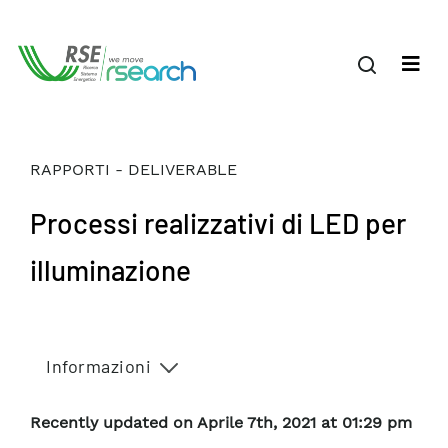
RAPPORTI - DELIVERABLE
Processi realizzativi di LED per
illuminazione
Informazioni
Recently updated on Aprile 7th, 2021 at 01:29 pm