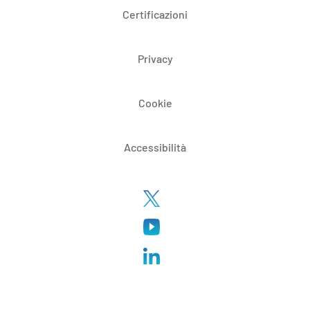
Certificazioni
Privacy
Cookie
Accessibilità