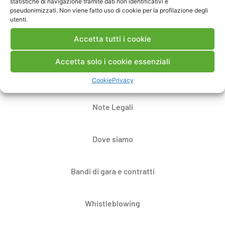
statistiche di navigazione tramite dati non identificativi e
pseudonimizzati. Non viene fatto uso di cookie per la profilazione degli
utenti.
Accetta tutti i cookie
Accetta solo i cookie essenziali
Contatti
Cookie
Privacy
Note Legali
Dove siamo
Bandi di gara e contratti
Whistleblowing