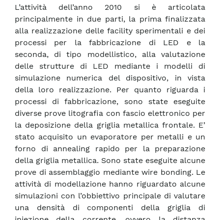
L’attività dell’anno 2010 si è articolata
principalmente in due parti, la prima finalizzata
alla realizzazione delle facility sperimentali e dei
processi per la fabbricazione di LED e la
seconda, di tipo modellistico, alla valutazione
delle strutture di LED mediante i modelli di
simulazione numerica del dispositivo, in vista
della loro realizzazione. Per quanto riguarda i
processi di fabbricazione, sono state eseguite
diverse prove litografia con fascio elettronico per
la deposizione della griglia metallica frontale. E’
stato acquisito un evaporatore per metalli e un
forno di annealing rapido per la preparazione
della griglia metallica. Sono state eseguite alcune
prove di assemblaggio mediante wire bonding. Le
attività di modellazione hanno riguardato alcune
simulazioni con l’obbiettivo principale di valutare
una densità di componenti della griglia di
iniezione della corrente, ovvero la distanza