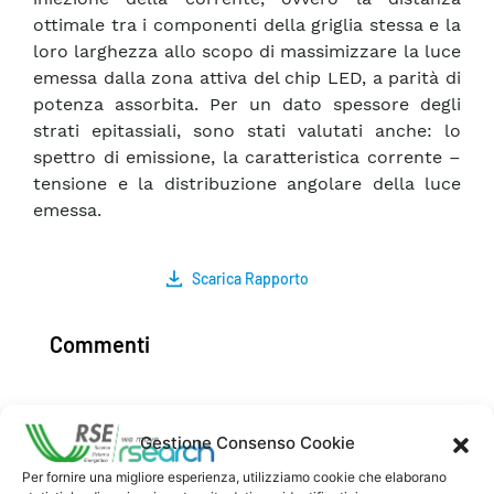
ottimale tra i componenti della griglia stessa e la
loro larghezza allo scopo di massimizzare la luce
emessa dalla zona attiva del chip LED, a parità di
potenza assorbita. Per un dato spessore degli
strati epitassiali, sono stati valutati anche: lo
spettro di emissione, la caratteristica corrente –
tensione e la distribuzione angolare della luce
emessa.
Scarica Rapporto
Commenti
Gestione Consenso Cookie
Pubblica un commento
Per fornire una migliore esperienza, utilizziamo cookie che elaborano