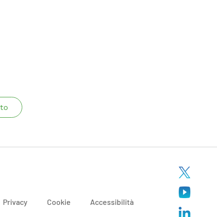
to
Privacy
Cookie
Accessibilità