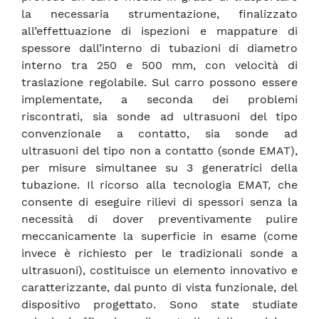
la necessaria strumentazione, finalizzato
all’effettuazione di ispezioni e mappature di
spessore dall’interno di tubazioni di diametro
interno tra 250 e 500 mm, con velocità di
traslazione regolabile. Sul carro possono essere
implementate, a seconda dei problemi
riscontrati, sia sonde ad ultrasuoni del tipo
convenzionale a contatto, sia sonde ad
ultrasuoni del tipo non a contatto (sonde EMAT),
per misure simultanee su 3 generatrici della
tubazione. Il ricorso alla tecnologia EMAT, che
consente di eseguire rilievi di spessori senza la
necessità di dover preventivamente pulire
meccanicamente la superficie in esame (come
invece è richiesto per le tradizionali sonde a
ultrasuoni), costituisce un elemento innovativo e
caratterizzante, dal punto di vista funzionale, del
dispositivo progettato. Sono state studiate