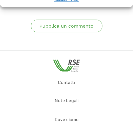
Pubblica un commento
Contatti
Note Legali
Dove siamo