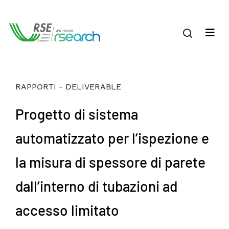
RAPPORTI - DELIVERABLE
Progetto di sistema
automatizzato per l’ispezione e
la misura di spessore di parete
dall’interno di tubazioni ad
accesso limitato