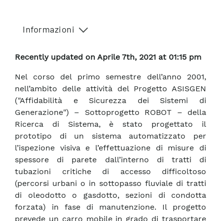
Informazioni
Recently updated on Aprile 7th, 2021 at 01:15 pm
Nel corso del primo semestre dell’anno 2001,
nell’ambito delle attività del Progetto ASISGEN
("Affidabilità e Sicurezza dei Sistemi di
Generazione") – Sottoprogetto ROBOT – della
Ricerca di Sistema, è stato progettato il
prototipo di un sistema automatizzato per
l’ispezione visiva e l’effettuazione di misure di
spessore di parete dall’interno di tratti di
tubazioni critiche di accesso difficoltoso
(percorsi urbani o in sottopasso fluviale di tratti
di oleodotto o gasdotto, sezioni di condotta
forzata) in fase di manutenzione. Il progetto
prevede un carro mobile in grado di trasportare