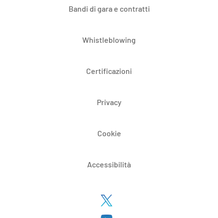
Bandi di gara e contratti
Whistleblowing
Certificazioni
Privacy
Cookie
Accessibilità