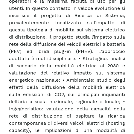
operatori e la massima facilità di uso per gli
utenti. In questo contesto in veloce evoluzione si
inserisce il progetto di Ricerca di Sistema,
prevalentemente focalizzato sull’impatto di
questa tipologia di mobilità sul sistema elettrico
di distribuzione. Il progetto studia l’impatto sulla
rete della diffusione dei veicoli elettrici a batteria
(PEV) ed ibridi plug-in (PHEV). L’approccio
adottato è multidisciplinare: • Strategico: analisi
di scenario della mobilità elettrica al 2030 e
valutazione del relativo impatto sul sistema
energetico nazionale; • Ambientale: studio degli
effetti della diffusione della mobilità elettrica
sulle emissioni di CO2, sui principali inquinanti
dell’aria a scala nazionale, regionale e locale; •
Ingegneristico: valutazione della capacità della
rete di distribuzione di ospitare la ricarica
contemporanea di diversi veicoli elettrici (hosting
capacity), le implicazioni di una modalità di