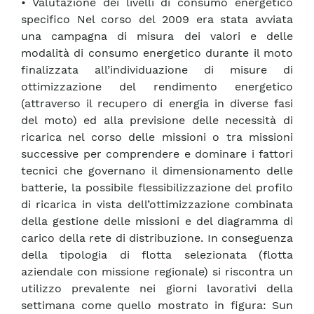
• Valutazione dei livelli di consumo energetico
specifico Nel corso del 2009 era stata avviata
una campagna di misura dei valori e delle
modalità di consumo energetico durante il moto
finalizzata all’individuazione di misure di
ottimizzazione del rendimento energetico
(attraverso il recupero di energia in diverse fasi
del moto) ed alla previsione delle necessità di
ricarica nel corso delle missioni o tra missioni
successive per comprendere e dominare i fattori
tecnici che governano il dimensionamento delle
batterie, la possibile flessibilizzazione del profilo
di ricarica in vista dell’ottimizzazione combinata
della gestione delle missioni e del diagramma di
carico della rete di distribuzione. In conseguenza
della tipologia di flotta selezionata (flotta
aziendale con missione regionale) si riscontra un
utilizzo prevalente nei giorni lavorativi della
settimana come quello mostrato in figura: Sun