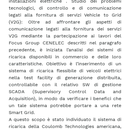
installazioni elettriche . Studio dei problemi
tecnologici, di controllo e di comunicazione
legati alla fornitura di servizi Vehicle to Grid
(V2G): Oltre ad affrontare gli aspetti di
comunicazione legati alla fornitura dei servizi
V2G mediante la partecipazione ai lavori del
Focus Group CENELEC descritti nel paragrafo
precedente, è iniziata l’analisi dei sistemi di
ricarica disponibili in commercio e delle loro
caratteristiche. Obiettivo è l’inserimento di un
sistema di ricarica flessibile di veicoli elettrici
nella test facility di generazione distribuita,
controllabile con il relativo SW di gestione
SCADA (Supervisory Control Data and
Acquisition), in modo da verificare i benefici che
un tale sistema potrebbe portare a una rete
Smart Grid.
A questo scopo è stato individuato il sistema di
ricarica della Coulomb Technologies americana,