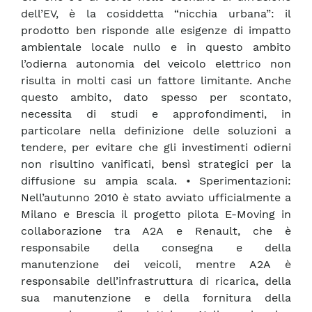
dell’EV, è la cosiddetta “nicchia urbana”: il
prodotto ben risponde alle esigenze di impatto
ambientale locale nullo e in questo ambito
l’odierna autonomia del veicolo elettrico non
risulta in molti casi un fattore limitante. Anche
questo ambito, dato spesso per scontato,
necessita di studi e approfondimenti, in
particolare nella definizione delle soluzioni a
tendere, per evitare che gli investimenti odierni
non risultino vanificati, bensì strategici per la
diffusione su ampia scala. • Sperimentazioni:
Nell’autunno 2010 è stato avviato ufficialmente a
Milano e Brescia il progetto pilota E-Moving in
collaborazione tra A2A e Renault, che è
responsabile della consegna e della
manutenzione dei veicoli, mentre A2A è
responsabile dell’infrastruttura di ricarica, della
sua manutenzione e della fornitura della