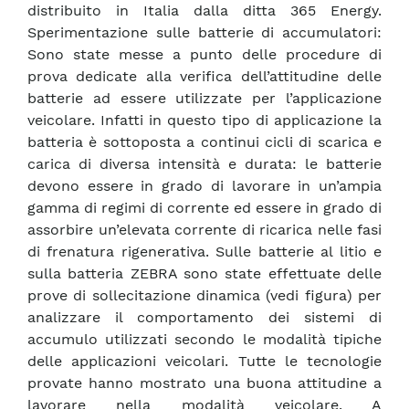
distribuito in Italia dalla ditta 365 Energy.
Sperimentazione sulle batterie di accumulatori:
Sono state messe a punto delle procedure di
prova dedicate alla verifica dell’attitudine delle
batterie ad essere utilizzate per l’applicazione
veicolare. Infatti in questo tipo di applicazione la
batteria è sottoposta a continui cicli di scarica e
carica di diversa intensità e durata: le batterie
devono essere in grado di lavorare in un’ampia
gamma di regimi di corrente ed essere in grado di
assorbire un’elevata corrente di ricarica nelle fasi
di frenatura rigenerativa. Sulle batterie al litio e
sulla batteria ZEBRA sono state effettuate delle
prove di sollecitazione dinamica (vedi figura) per
analizzare il comportamento dei sistemi di
accumulo utilizzati secondo le modalità tipiche
delle applicazioni veicolari. Tutte le tecnologie
provate hanno mostrato una buona attitudine a
lavorare nella modalità veicolare. A