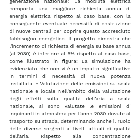
generazione nazionale: La mobilità elettrica
comporta una maggiore richiesta annua di
energia elettrica rispetto al caso base, con la
conseguente eventuale necessità di costruzione
di nuove centrali per coprire questo accresciuto
fabbisogno energetico. Il progetto dimostra che
l’incremento di richiesta di energia su base annua
(al 2030) è inferiore al 5% rispetto al caso base,
come illustrato in figura: La simulazione ha
evidenziato che non vi è un impatto significativo
in termini di necessità di nuova potenza
installata. • Valutazione delle emissioni su scala
nazionale e locale Nell’ambito della valutazione
degli effetti sulla qualità dell’aria a scala
nazionale, si sono valutate le emissioni di
inquinanti in atmosfera per l’anno 2030 dovute al
trasporto su strada, determinando anche il ruolo
delle diverse sorgenti ai livelli attuali di qualità
dell’aria. Rispetto alla concentrazione