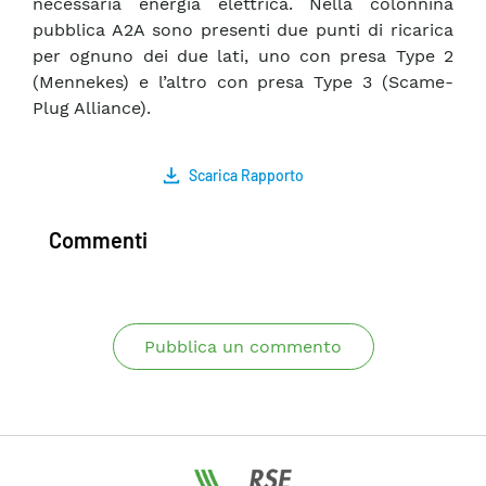
necessaria energia elettrica. Nella colonnina
pubblica A2A sono presenti due punti di ricarica
per ognuno dei due lati, uno con presa Type 2
(Mennekes) e l’altro con presa Type 3 (Scame-
Plug Alliance).
Scarica Rapporto
Commenti
Pubblica un commento