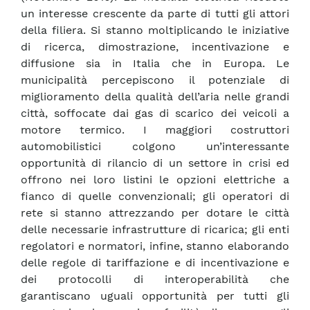
un interesse crescente da parte di tutti gli attori
della filiera. Si stanno moltiplicando le iniziative
di ricerca, dimostrazione, incentivazione e
diffusione sia in Italia che in Europa. Le
municipalità percepiscono il potenziale di
miglioramento della qualità dell’aria nelle grandi
città, soffocate dai gas di scarico dei veicoli a
motore termico. I maggiori costruttori
automobilistici colgono un’interessante
opportunità di rilancio di un settore in crisi ed
offrono nei loro listini le opzioni elettriche a
fianco di quelle convenzionali; gli operatori di
rete si stanno attrezzando per dotare le città
delle necessarie infrastrutture di ricarica; gli enti
regolatori e normatori, infine, stanno elaborando
delle regole di tariffazione e di incentivazione e
dei protocolli di interoperabilità che
garantiscano uguali opportunità per tutti gli