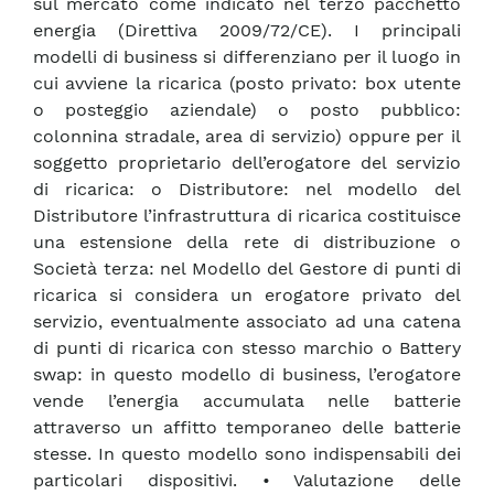
sul mercato come indicato nel terzo pacchetto
energia (Direttiva 2009/72/CE). I principali
modelli di business si differenziano per il luogo in
cui avviene la ricarica (posto privato: box utente
o posteggio aziendale) o posto pubblico:
colonnina stradale, area di servizio) oppure per il
soggetto proprietario dell’erogatore del servizio
di ricarica: o Distributore: nel modello del
Distributore l’infrastruttura di ricarica costituisce
una estensione della rete di distribuzione o
Società terza: nel Modello del Gestore di punti di
ricarica si considera un erogatore privato del
servizio, eventualmente associato ad una catena
di punti di ricarica con stesso marchio o Battery
swap: in questo modello di business, l’erogatore
vende l’energia accumulata nelle batterie
attraverso un affitto temporaneo delle batterie
stesse. In questo modello sono indispensabili dei
particolari dispositivi. • Valutazione delle