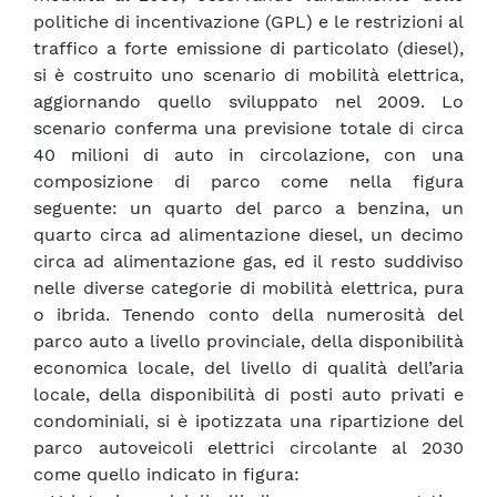
politiche di incentivazione (GPL) e le restrizioni al
traffico a forte emissione di particolato (diesel),
si è costruito uno scenario di mobilità elettrica,
aggiornando quello sviluppato nel 2009. Lo
scenario conferma una previsione totale di circa
40 milioni di auto in circolazione, con una
composizione di parco come nella figura
seguente: un quarto del parco a benzina, un
quarto circa ad alimentazione diesel, un decimo
circa ad alimentazione gas, ed il resto suddiviso
nelle diverse categorie di mobilità elettrica, pura
o ibrida. Tenendo conto della numerosità del
parco auto a livello provinciale, della disponibilità
economica locale, del livello di qualità dell’aria
locale, della disponibilità di posti auto privati e
condominiali, si è ipotizzata una ripartizione del
parco autoveicoli elettrici circolante al 2030
come quello indicato in figura: