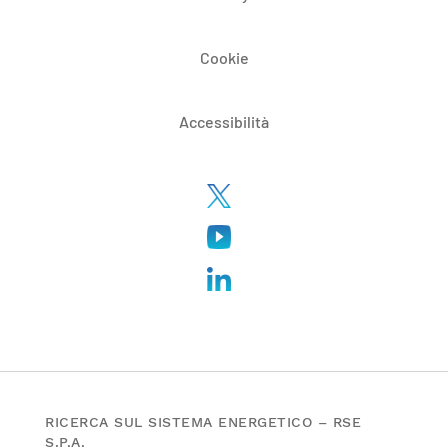
Cookie
Accessibilità
RICERCA SUL SISTEMA ENERGETICO – RSE
S.P.A.