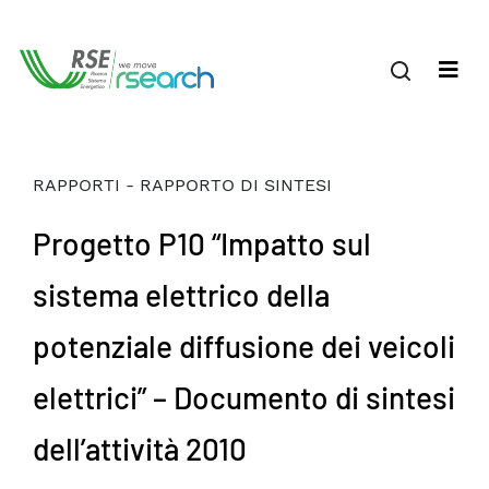
RAPPORTI - RAPPORTO DI SINTESI
Progetto P10 “Impatto sul
sistema elettrico della
potenziale diffusione dei veicoli
elettrici” – Documento di sintesi
dell’attività 2010