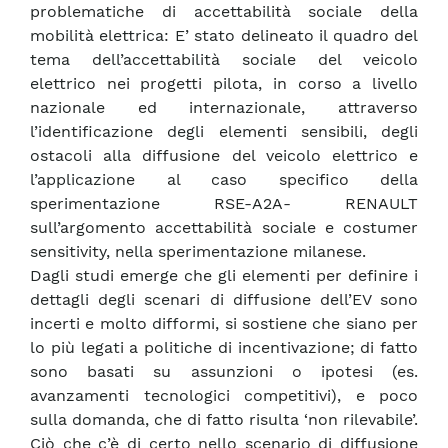
problematiche di accettabilità sociale della
mobilità elettrica: E’ stato delineato il quadro del
tema dell’accettabilità sociale del veicolo
elettrico nei progetti pilota, in corso a livello
nazionale ed internazionale, attraverso
l’identificazione degli elementi sensibili, degli
ostacoli alla diffusione del veicolo elettrico e
l’applicazione al caso specifico della
sperimentazione RSE-A2A- RENAULT
sull’argomento accettabilità sociale e costumer
sensitivity, nella sperimentazione milanese.
Dagli studi emerge che gli elementi per definire i
dettagli degli scenari di diffusione dell’EV sono
incerti e molto difformi, si sostiene che siano per
lo più legati a politiche di incentivazione; di fatto
sono basati su assunzioni o ipotesi (es.
avanzamenti tecnologici competitivi), e poco
sulla domanda, che di fatto risulta ‘non rilevabile’.
Ciò che c’è di certo nello scenario di diffusione