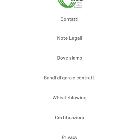
Contatti
Note Legali
Dove siamo
Bandi di gara e contratti
Whistleblowing
Certificazioni
Privacy