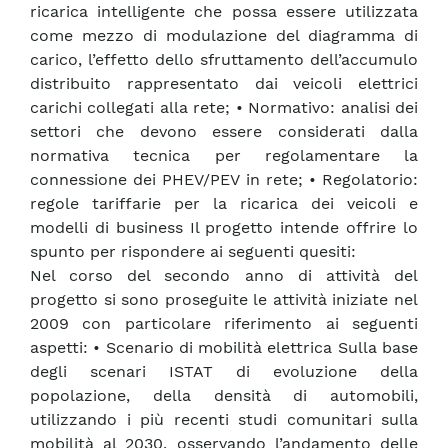
ricarica intelligente che possa essere utilizzata
come mezzo di modulazione del diagramma di
carico, l’effetto dello sfruttamento dell’accumulo
distribuito rappresentato dai veicoli elettrici
carichi collegati alla rete; • Normativo: analisi dei
settori che devono essere considerati dalla
normativa tecnica per regolamentare la
connessione dei PHEV/PEV in rete; • Regolatorio:
regole tariffarie per la ricarica dei veicoli e
modelli di business Il progetto intende offrire lo
spunto per rispondere ai seguenti quesiti:
Nel corso del secondo anno di attività del
progetto si sono proseguite le attività iniziate nel
2009 con particolare riferimento ai seguenti
aspetti: • Scenario di mobilità elettrica Sulla base
degli scenari ISTAT di evoluzione della
popolazione, della densità di automobili,
utilizzando i più recenti studi comunitari sulla
mobilità al 2030, osservando l’andamento delle