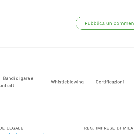
Pubblica un commen
Bandi di gara e
Whistleblowing
Certificazioni
ontratti
DE LEGALE
REG. IMPRESE DI MIL