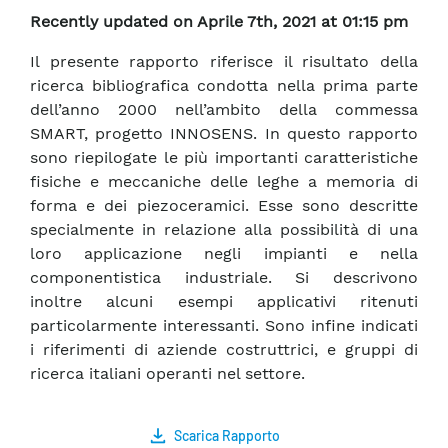
Recently updated on Aprile 7th, 2021 at 01:15 pm
Il presente rapporto riferisce il risultato della
ricerca bibliografica condotta nella prima parte
dell’anno 2000 nell’ambito della commessa
SMART, progetto INNOSENS. In questo rapporto
sono riepilogate le più importanti caratteristiche
fisiche e meccaniche delle leghe a memoria di
forma e dei piezoceramici. Esse sono descritte
specialmente in relazione alla possibilità di una
loro applicazione negli impianti e nella
componentistica industriale. Si descrivono
inoltre alcuni esempi applicativi ritenuti
particolarmente interessanti. Sono infine indicati
i riferimenti di aziende costruttrici, e gruppi di
ricerca italiani operanti nel settore.
Scarica Rapporto