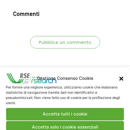
Commenti
Pubblica un commento
Gestione Consenso Cookie
Per fornire una migliore esperienza, utilizziamo cookie che elaborano
statistiche di navigazione tramite dati non identificativi e
Contatti
pseudonimizzati. Non viene fatto uso di cookie per la profilazione degli
utenti.
Accetta tutti i cookie
Note Legali
Accetta solo i cookie essenziali