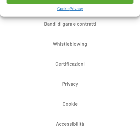
Dove siamo
Cookie
Privacy
Bandi di gara e contratti
Whistleblowing
Certificazioni
Privacy
Cookie
Accessibilità