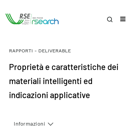
RAPPORTI - DELIVERABLE
Proprietà e caratteristiche dei
materiali intelligenti ed
indicazioni applicative
Informazioni