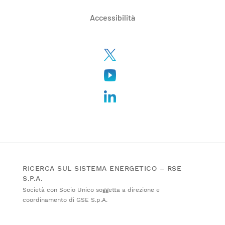
Accessibilità
RICERCA SUL SISTEMA ENERGETICO – RSE
S.P.A.
Società con Socio Unico soggetta a direzione e
coordinamento di GSE S.p.A.