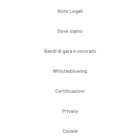
Note Legali
Dove siamo
Bandi di gara e contratti
Whistleblowing
Certificazioni
Privacy
Cookie