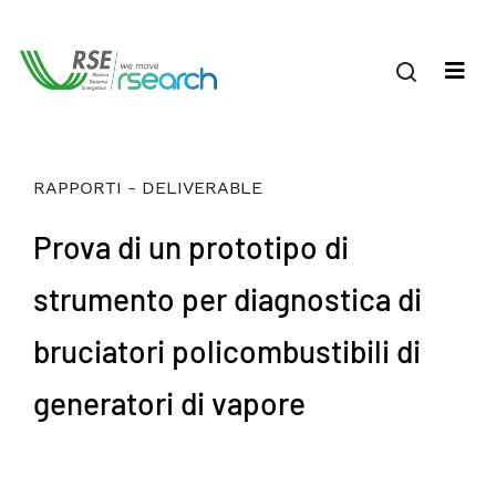
RAPPORTI - DELIVERABLE
Prova di un prototipo di
strumento per diagnostica di
bruciatori policombustibili di
generatori di vapore