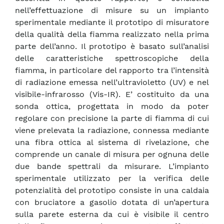
nell’effettuazione di misure su un impianto
sperimentale mediante il prototipo di misuratore
della qualità della fiamma realizzato nella prima
parte dell’anno. Il prototipo è basato sull’analisi
delle caratteristiche spettroscopiche della
fiamma, in particolare del rapporto tra l’intensità
di radiazione emessa nell’ultravioletto (UV) e nel
visibile-infrarosso (Vis-IR). E’ costituito da una
sonda ottica, progettata in modo da poter
regolare con precisione la parte di fiamma di cui
viene prelevata la radiazione, connessa mediante
una fibra ottica al sistema di rivelazione, che
comprende un canale di misura per ognuna delle
due bande spettrali da misurare. L’impianto
sperimentale utilizzato per la verifica delle
potenzialità del prototipo consiste in una caldaia
con bruciatore a gasolio dotata di un’apertura
sulla parete esterna da cui è visibile il centro