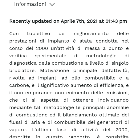
Informazioni
Recently updated on Aprile 7th, 2021 at 01:43 pm
Con l’obiettivo del miglioramento delle
prestazioni di impianto è stata condotta nel
corso del 2000 un’attività di messa a punto e
verifica sperimentale di metodologie di
diagnostica della combustione a livello di singolo
bruciatore. Motivazione principale dell’attività,
rivolta ad impianti ad olio combustibile e a
carbone, è il significativo aumento di efficienza, e
il contemporaneo contenimento delle emissioni,
che ci si aspetta di ottenere individuando
mediante tali metodologie le principali anomalie
di combustione ed il bilanciamento ottimale dei
flussi di aria e di combustibile dei generatori di
vapore. L’ultima fase di attività del 2000,
descritta in questo rapporto, è consistita