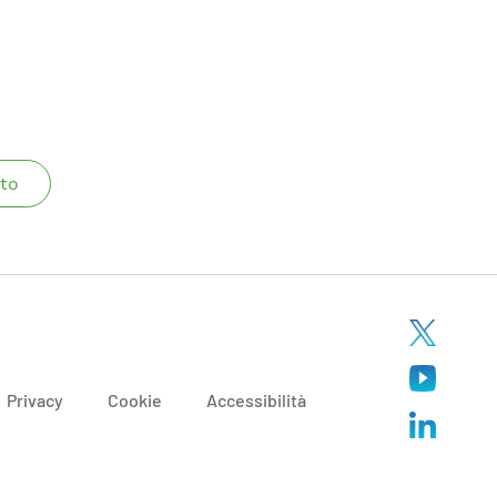
to
Privacy
Cookie
Accessibilità