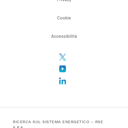
Cookie
Accessibilità
RICERCA SUL SISTEMA ENERGETICO – RSE
S.P.A.