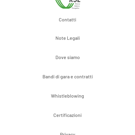
Contatti
Note Legali
Dove siamo
Bandi di gara e contratti
Whistleblowing
Certificazioni
Privacy