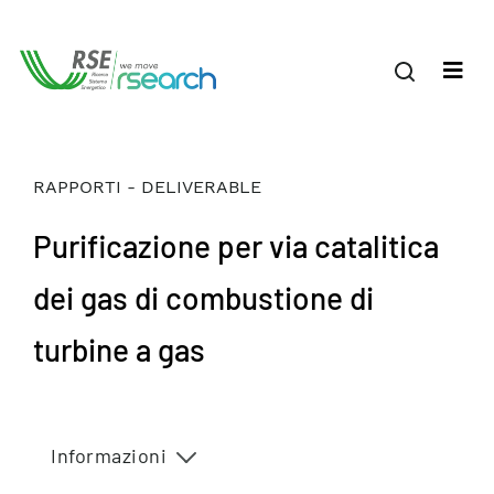
RAPPORTI - DELIVERABLE
Purificazione per via catalitica
dei gas di combustione di
turbine a gas
Informazioni