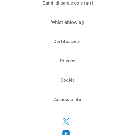
Bandi di gara e contratti
Whistleblowing
Certificazioni
Privacy
Cookie
Accessibilità