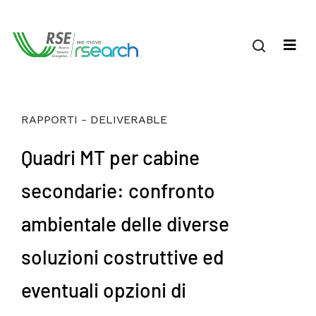
RAPPORTI - DELIVERABLE
Quadri MT per cabine
secondarie: confronto
ambientale delle diverse
soluzioni costruttive ed
eventuali opzioni di