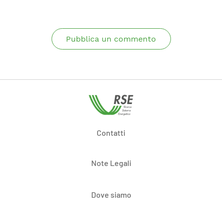
Pubblica un commento
Contatti
Note Legali
Dove siamo