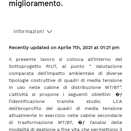
miglioramento.
Informazioni
Recently updated on Aprile 7th, 2021 at 01:21 pm
Il presente lavoro si colloca all’interno del
Sottoprogetto RIUT, al punto “ Valutazione
comparata dell’impatto ambientale di diverse
tipologie costruttive di quadri di media tensione
in uso nelle cabine di distribuzione MT/BT”.
L’attività si propone i seguenti obiettivi: �ƒ
l’identificazione tramite studio LCA
dell’ecoprofilo dei quadri di media tensione
attualmente in esercizio nelle cabine secondarie
di trasformazione MT/BT, �ƒ l’analisi delle
modalità di gestione a fine vita che permettono il