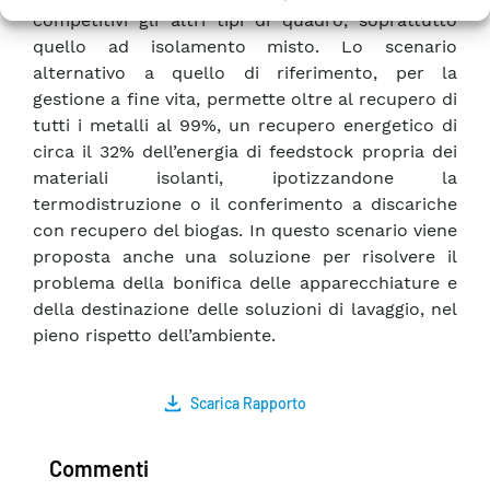
competitivi gli altri tipi di quadro, soprattutto
quello ad isolamento misto. Lo scenario
alternativo a quello di riferimento, per la
gestione a fine vita, permette oltre al recupero di
tutti i metalli al 99%, un recupero energetico di
circa il 32% dell’energia di feedstock propria dei
materiali isolanti, ipotizzandone la
termodistruzione o il conferimento a discariche
con recupero del biogas. In questo scenario viene
proposta anche una soluzione per risolvere il
problema della bonifica delle apparecchiature e
della destinazione delle soluzioni di lavaggio, nel
pieno rispetto dell’ambiente.
Scarica Rapporto
Commenti