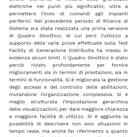
elettriche nei punti più significativi, oltre a
permettere l’invio di comandi agli impianti
periferici. Nel precedente periodo di Ricerca di
Sistema era stata realizzata una prima versione
di Quadro Sinottico, di cui però l’utilizzo a
supporto delle varie prove effettuate sulla Test
Facility di Generazione Distribuita ha messo in
evidenza alcuni limiti. Il Quadro Sinottico è stato
perciò rivisto profondamente per fornire
miglioramenti sia in termini di prestazioni, sia in
termini di funzionalità. Si è migliorata la gestione
degli accessi e del controllo delle abilitazioni,
mutandone l’organizzazione complessiva. Si è
meglio strutturata l’impostazione gerarchica
delle visualizzazioni, per dare maggiore chiarezza
e maggiore facilità di utilizzo. Si è aggiunta la
possibilità di descrivere non solo situazioni in
tempo reale, ma anche far riferimento a quanto