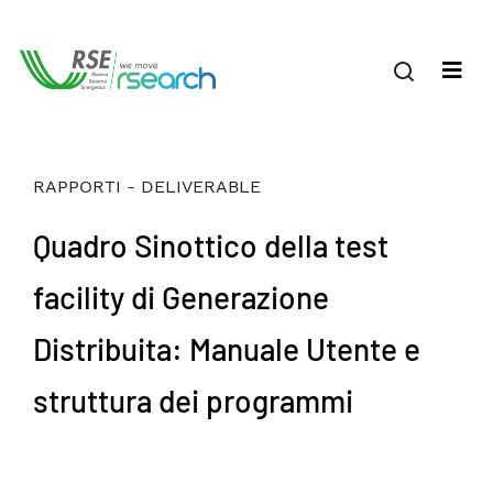
RAPPORTI - DELIVERABLE
Quadro Sinottico della test
facility di Generazione
Distribuita: Manuale Utente e
struttura dei programmi