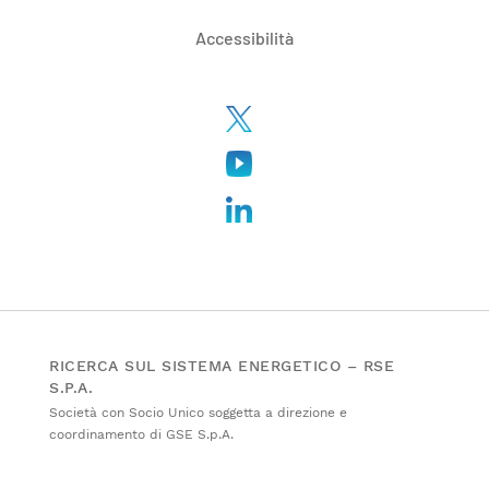
Accessibilità
RICERCA SUL SISTEMA ENERGETICO – RSE
S.P.A.
Società con Socio Unico soggetta a direzione e
coordinamento di GSE S.p.A.