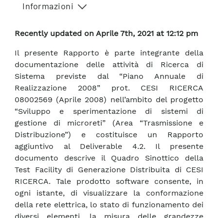
Informazioni
Recently updated on Aprile 7th, 2021 at 12:12 pm
Il presente Rapporto è parte integrante della
documentazione delle attività di Ricerca di
Sistema previste dal “Piano Annuale di
Realizzazione 2008” prot. CESI RICERCA
08002569 (Aprile 2008) nell’ambito del progetto
“Sviluppo e sperimentazione di sistemi di
gestione di microreti” (Area “Trasmissione e
Distribuzione”) e costituisce un Rapporto
aggiuntivo al Deliverable 4.2. Il presente
documento descrive il Quadro Sinottico della
Test Facility di Generazione Distribuita di CESI
RICERCA. Tale prodotto software consente, in
ogni istante, di visualizzare la conformazione
della rete elettrica, lo stato di funzionamento dei
diversi elementi, la misura delle grandezze