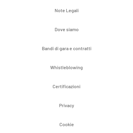
Note Legali
Dove siamo
Bandi di gara e contratti
Whistleblowing
Certificazioni
Privacy
Cookie