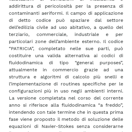
addirittura di pericolosità per la presenza di
contaminanti aeriformi. Il campo di applicazione
di detto codice può spaziare dal settore
dell’edilizia civile ad uso abitativo, a quello del
terziario, commerciale, industriale e per
particolari zone dell’ambiente esterno. Il codice
“PATRICIA”, completato nelle sue parti, può
costituire una valida alternativa ai codici di
fluidodinamica di tipo “general purposes”,
attualmente in commercio grazie ad una
struttura e algoritmi di calcolo più snelli e
l’implementazione di routines specifiche per le
configurazioni più in uso negli ambienti interni.
La versione completata nel corso del corrente
anno si riferisce alla fluidodinamica “a freddo”,
intendendo con tale termine che in questa prima
fase viene proposto il metodo di soluzione delle
equazioni di Navier-Stokes senza considerarne