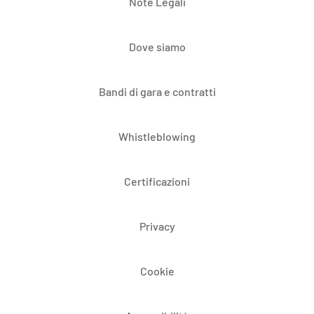
Note Legali
Dove siamo
Bandi di gara e contratti
Whistleblowing
Certificazioni
Privacy
Cookie