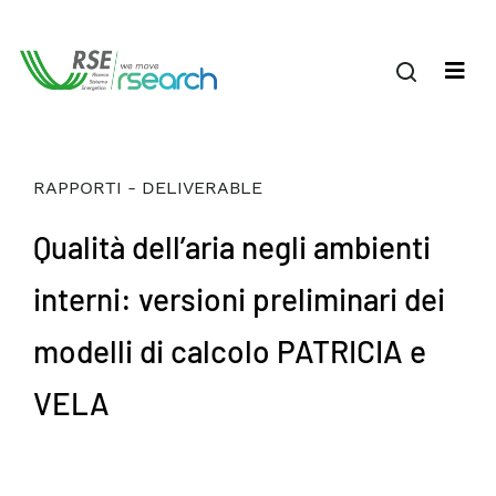
RAPPORTI - DELIVERABLE
Qualità dell’aria negli ambienti
interni: versioni preliminari dei
modelli di calcolo PATRICIA e
VELA