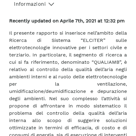
Informazioni
Recently updated on Aprile 7th, 2021 at 12:32 pm
Il presente rapporto si inserisce nell’ambito della
Ricerca di Sistema “ELCITER” sulle
elettrotecnologie innovative per i settori civile e
terziario. In particolare, il segmento di ricerca a
cui si fa riferimento, denominato “QUALIAMB”, è
relativo al controllo della qualità dell’aria negli
ambienti interni e al ruolo delle elettrotecnologie
per la ventilazione,
umidificazione/deumidificazione e depurazione
degli ambienti. Nel suo complesso l’attività si
propone di affrontare in modo sistematico il
problema del controllo della qualità dell’aria
interna allo scopo di suggerire soluzioni
ottimizzate in termini di efficacia, di costo e di
consumi di energia, sia di esecuzione di interventi