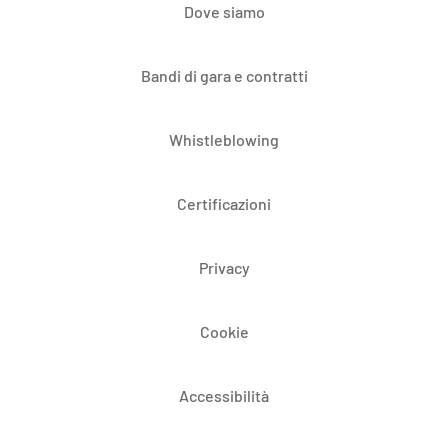
Dove siamo
Bandi di gara e contratti
Whistleblowing
Certificazioni
Privacy
Cookie
Accessibilità