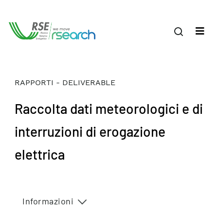
RAPPORTI - DELIVERABLE
Raccolta dati meteorologici e di
interruzioni di erogazione
elettrica
Informazioni