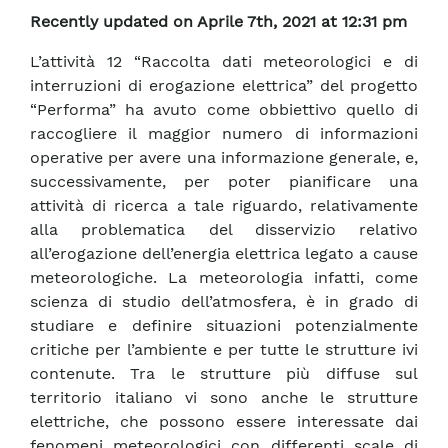
Recently updated on Aprile 7th, 2021 at 12:31 pm
L’attività 12 “Raccolta dati meteorologici e di
interruzioni di erogazione elettrica” del progetto
“Performa” ha avuto come obbiettivo quello di
raccogliere il maggior numero di informazioni
operative per avere una informazione generale, e,
successivamente, per poter pianificare una
attività di ricerca a tale riguardo, relativamente
alla problematica del disservizio relativo
all’erogazione dell’energia elettrica legato a cause
meteorologiche. La meteorologia infatti, come
scienza di studio dell’atmosfera, è in grado di
studiare e definire situazioni potenzialmente
critiche per l’ambiente e per tutte le strutture ivi
contenute. Tra le strutture più diffuse sul
territorio italiano vi sono anche le strutture
elettriche, che possono essere interessate dai
fenomeni meteorologici con differenti scale di