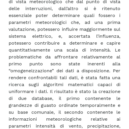
di vista meteorologico che dal punto di vista
delle interruzioni, dall’altro si è ritenuto
essenziale poter determinare quali fossero i
parametri meteorologici che, ad una prima
valutazione, potessero influire maggiormente sul
sistema elettrico, e, accertata l’influenza,
potessero contribuire a determinare e capire
quantitativamente una scala di intensità. Le
problematiche da affrontare relativamente al
primo punto sono state inerenti alla
“omogeneizzazione” dei dati a disposizione. Per
rendere confrontabili tali dati, è stata fatta una
ricerca sugli algoritmi matematici capaci di
uniformare i dati. Il risultato è stato la creazione
di due database, il primo contenente le
grandezze di guasto ordinate temporalmente e
su base comunale, il secondo contenente le
informazioni meteorologiche relative ai
parametri intensità di vento, precipitazione,