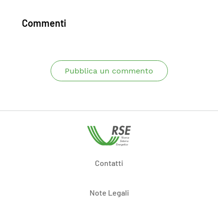
Commenti
Pubblica un commento
Contatti
Note Legali