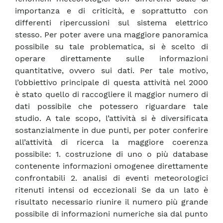
importanza e di criticità, e soprattutto con
differenti ripercussioni sul sistema elettrico
stesso. Per poter avere una maggiore panoramica
possibile su tale problematica, si è scelto di
operare direttamente sulle informazioni
quantitative, ovvero sui dati. Per tale motivo,
l’obbiettivo principale di questa attività nel 2000
è stato quello di raccogliere il maggior numero di
dati possibile che potessero riguardare tale
studio. A tale scopo, l’attività si è diversificata
sostanzialmente in due punti, per poter conferire
all’attività di ricerca la maggiore coerenza
possibile: 1. costruzione di uno o più database
contenente informazioni omogenee direttamente
confrontabili 2. analisi di eventi meteorologici
ritenuti intensi od eccezionali Se da un lato è
risultato necessario riunire il numero più grande
possibile di informazioni numeriche sia dal punto