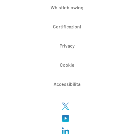
Whistleblowing
Certificazioni
Privacy
Cookie
Accessibilità