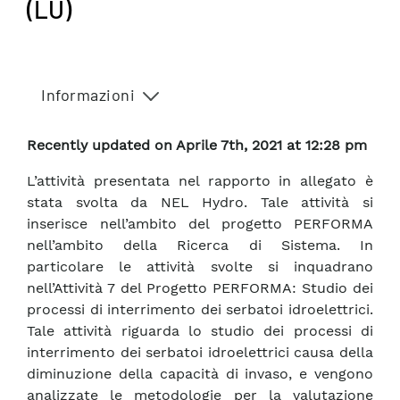
(LU)
Informazioni
Recently updated on Aprile 7th, 2021 at 12:28 pm
L’attività presentata nel rapporto in allegato è
stata svolta da NEL Hydro. Tale attività si
inserisce nell’ambito del progetto PERFORMA
nell’ambito della Ricerca di Sistema. In
particolare le attività svolte si inquadrano
nell’Attività 7 del Progetto PERFORMA: Studio dei
processi di interrimento dei serbatoi idroelettrici.
Tale attività riguarda lo studio dei processi di
interrimento dei serbatoi idroelettrici causa della
diminuzione della capacità di invaso, e vengono
analizzate le metodologie per la valutazione