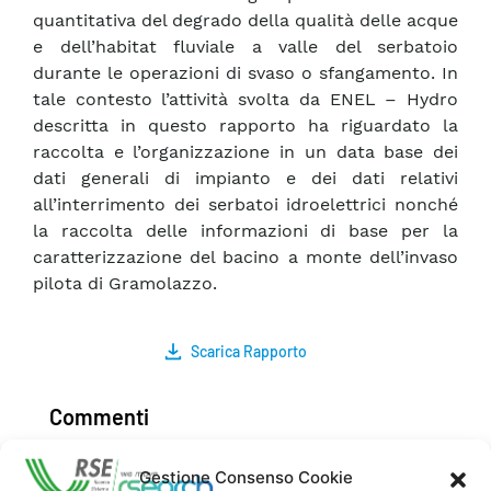
quantitativa del degrado della qualità delle acque
e dell’habitat fluviale a valle del serbatoio
durante le operazioni di svaso o sfangamento. In
tale contesto l’attività svolta da ENEL – Hydro
descritta in questo rapporto ha riguardato la
raccolta e l’organizzazione in un data base dei
dati generali di impianto e dei dati relativi
all’interrimento dei serbatoi idroelettrici nonché
la raccolta delle informazioni di base per la
caratterizzazione del bacino a monte dell’invaso
pilota di Gramolazzo.
Scarica Rapporto
Commenti
Gestione Consenso Cookie