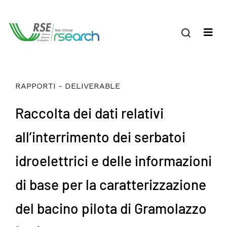
RAPPORTI - DELIVERABLE
Raccolta dei dati relativi
all’interrimento dei serbatoi
idroelettrici e delle informazioni
di base per la caratterizzazione
del bacino pilota di Gramolazzo