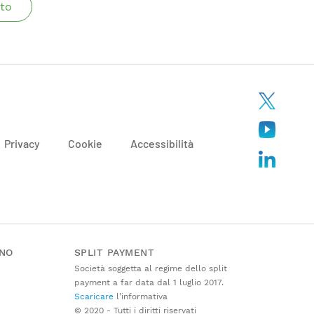
to
Privacy
Cookie
Accessibilità
ANO
SPLIT PAYMENT
Società soggetta al regime dello split
payment a far data dal 1 luglio 2017.
Scaricare
l’informativa
© 2020 - Tutti i diritti riservati