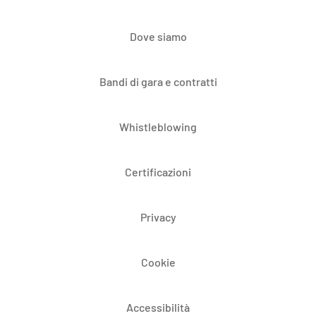
Dove siamo
Bandi di gara e contratti
Whistleblowing
Certificazioni
Privacy
Cookie
Accessibilità