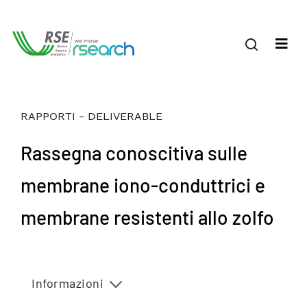
RAPPORTI - DELIVERABLE
Rassegna conoscitiva sulle
membrane iono-conduttrici e
membrane resistenti allo zolfo
Informazioni