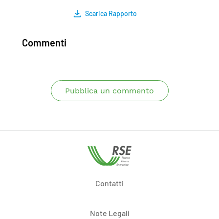
Scarica Rapporto
Commenti
Pubblica un commento
Contatti
Note Legali