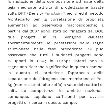
formulazione della composizione ottimale della
lega mediante attività di progettazione basate
sulla DFT (Density Function Theory) ed il metodo
Montecarlo per la correlazione di proprietà
elementari ad osservabili macroscopiche; a
partire dal 2007 sono stati poi finaziati dal DOE
due progetti in cui vengono valutate
sperimentalmente le prestazioni delle leghe
selezionate nella fase precedente. Si può
osservare che tutti i suddetti progetti sono
sviluppati in USA; in Europa infatti non si
segnalano ricerche significative in questo campo,
in quanto si preferisce l’approccio della
separazione dell’idrogeno con membrane di Pd-
Ag (non resistenti allo zolfo) a valle dei reattori di
shift. Le competenze in ambito nazionali,
comunque, appaiono sufficienti per avviare
progetti di ricerca in questo campo.