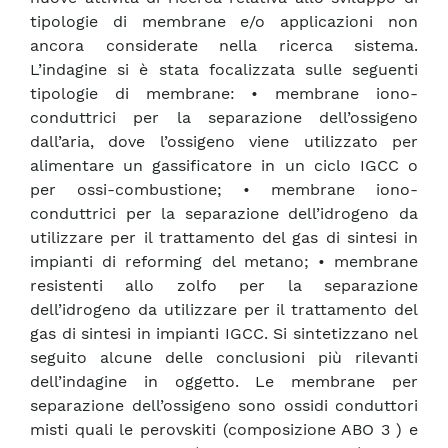
tipologie di membrane e/o applicazioni non
ancora considerate nella ricerca sistema.
L’indagine si è stata focalizzata sulle seguenti
tipologie di membrane: • membrane iono-
conduttrici per la separazione dell’ossigeno
dall’aria, dove l’ossigeno viene utilizzato per
alimentare un gassificatore in un ciclo IGCC o
per ossi-combustione; • membrane iono-
conduttrici per la separazione dell’idrogeno da
utilizzare per il trattamento del gas di sintesi in
impianti di reforming del metano; • membrane
resistenti allo zolfo per la separazione
dell’idrogeno da utilizzare per il trattamento del
gas di sintesi in impianti IGCC. Si sintetizzano nel
seguito alcune delle conclusioni più rilevanti
dell’indagine in oggetto. Le membrane per
separazione dell’ossigeno sono ossidi conduttori
misti quali le perovskiti (composizione ABO 3 ) e