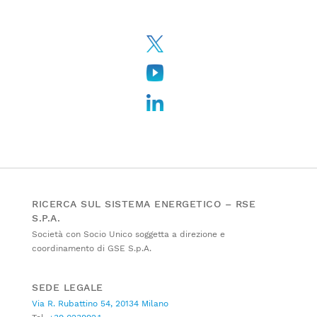
RICERCA SUL SISTEMA ENERGETICO – RSE
S.P.A.
Società con Socio Unico soggetta a direzione e
coordinamento di GSE S.p.A.
SEDE LEGALE
Via R. Rubattino 54, 20134 Milano