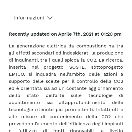
Informazioni
Recently updated on Aprile 7th, 2021 at 01:20 pm
La generazione elettrica da combustione ha tra
gli effetti secondari ed indesiderati la produzione
di inquinanti, tra i quali spicca la CO2. La ricerca,
inserita nel progetto SOSTE, sottoprogetto
EMICO, si inquadra nell’ambito delle azioni a
supporto delle scelte per il controllo della CO2
ed è orientata sia ad un costante aggiornamento
dello stato dell’arte sulle tecnologie di
abbattimento sia all’approfondimento delle
tecnologie ritenute più promettenti. Infatti oltre
alle misure di contenimento della CO2 che
prevedono l’aumento dell’efficienza degli impianti
e l’utilizzo di fonti rinnovabili, a livello