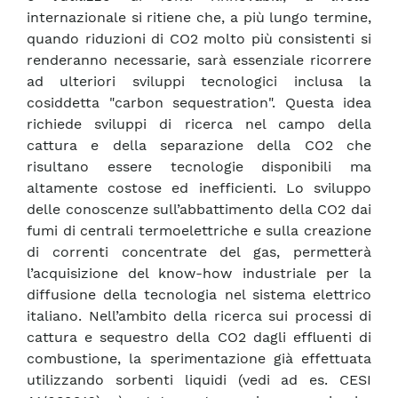
internazionale si ritiene che, a più lungo termine,
quando riduzioni di CO2 molto più consistenti si
renderanno necessarie, sarà essenziale ricorrere
ad ulteriori sviluppi tecnologici inclusa la
cosiddetta "carbon sequestration". Questa idea
richiede sviluppi di ricerca nel campo della
cattura e della separazione della CO2 che
risultano essere tecnologie disponibili ma
altamente costose ed inefficienti. Lo sviluppo
delle conoscenze sull’abbattimento della CO2 dai
fumi di centrali termoelettriche e sulla creazione
di correnti concentrate del gas, permetterà
l’acquisizione del know-how industriale per la
diffusione della tecnologia nel sistema elettrico
italiano. Nell’ambito della ricerca sui processi di
cattura e sequestro della CO2 dagli effluenti di
combustione, la sperimentazione già effettuata
utilizzando sorbenti liquidi (vedi ad es. CESI