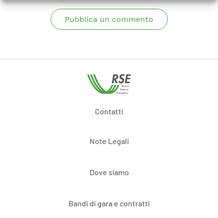
Pubblica un commento
Contatti
Note Legali
Dove siamo
Bandi di gara e contratti