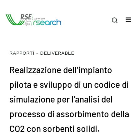
RAPPORTI - DELIVERABLE
Realizzazione dell’impianto
pilota e sviluppo di un codice di
simulazione per l’analisi del
processo di assorbimento della
CO2 con sorbenti solidi.