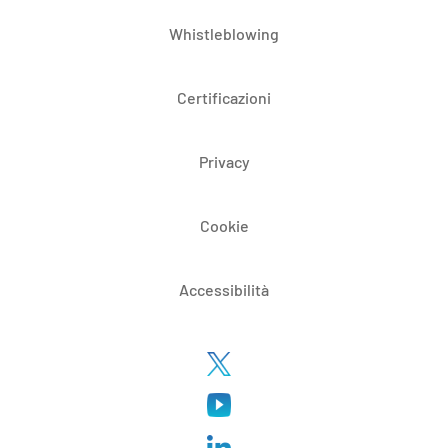
Whistleblowing
Certificazioni
Privacy
Cookie
Accessibilità