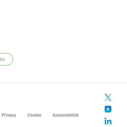
to
Privacy
Cookie
Accessibilità