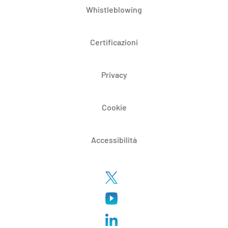
Whistleblowing
Certificazioni
Privacy
Cookie
Accessibilità