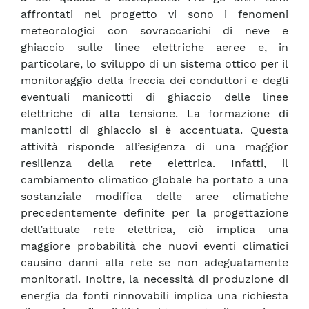
affrontati nel progetto vi sono i fenomeni
meteorologici con sovraccarichi di neve e
ghiaccio sulle linee elettriche aeree e, in
particolare, lo sviluppo di un sistema ottico per il
monitoraggio della freccia dei conduttori e degli
eventuali manicotti di ghiaccio delle linee
elettriche di alta tensione. La formazione di
manicotti di ghiaccio si è accentuata. Questa
attività risponde all’esigenza di una maggior
resilienza della rete elettrica. Infatti, il
cambiamento climatico globale ha portato a una
sostanziale modifica delle aree climatiche
precedentemente definite per la progettazione
dell’attuale rete elettrica, ciò implica una
maggiore probabilità che nuovi eventi climatici
causino danni alla rete se non adeguatamente
monitorati. Inoltre, la necessità di produzione di
energia da fonti rinnovabili implica una richiesta