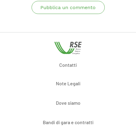
Pubblica un commento
Contatti
Note Legali
Dove siamo
Bandi di gara e contratti