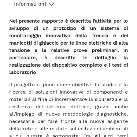
Informazioni
Nel presente rapporto è descritta l’attività per lo
sviluppo di un prototipo di un sistema di
monitoraggio innovativo della freccia e dei
manicotti di ghiaccio per le linee elettriche di alta
tensione e le relative prove preliminari. In
particolare, è descritta in dettaglio la
realizzazione del dispositivo completo e i test di
laboratorio
Il progetto si pone come obiettivo lo studio e la
ricerca di soluzioni innovative di componenti e
materiali al fine di incrementare la sicurezza e la
resilienza del sistema elettrico, grazie anche
all’impiego di nuove metodologie diagnostiche,
necessarie per fare fronte alle nuove esigenze
della rete e alle mutate sollecitazioni ambientali
a cui questa è sottoposta. Fra gli altri temi