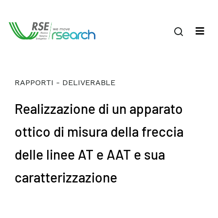
RAPPORTI - DELIVERABLE
Realizzazione di un apparato
ottico di misura della freccia
delle linee AT e AAT e sua
caratterizzazione